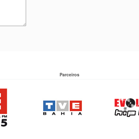
Parceiros