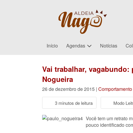
Início
Agendas
Notícias
Col
Vai trabalhar, vagabundo:
Nogueira
26 de dezembro de 2015 |
Comportamento
3 minutos de leitura
Modo Leit
Você tem um retrato m
pouco identificado co