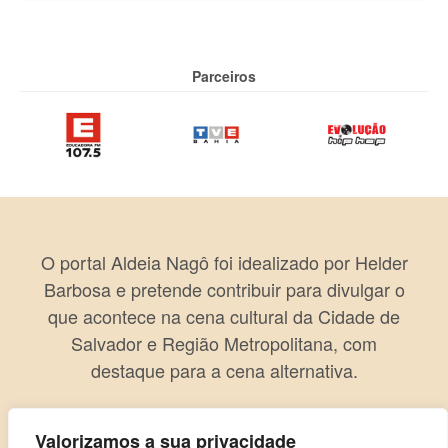
Parceiros
O portal Aldeia Nagô foi idealizado por Helder
Barbosa e pretende contribuir para divulgar o
que acontece na cena cultural da Cidade de
Salvador e Região Metropolitana, com
destaque para a cena alternativa.
Valorizamos a sua privacidade