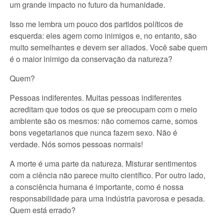
um grande impacto no futuro da humanidade.
Isso me lembra um pouco dos partidos políticos de
esquerda: eles agem como inimigos e, no entanto, são
muito semelhantes e devem ser aliados. Você sabe quem
é o maior inimigo da conservação da natureza?
Quem?
Pessoas indiferentes. Muitas pessoas indiferentes
acreditam que todos os que se preocupam com o meio
ambiente são os mesmos: não comemos carne, somos
bons vegetarianos que nunca fazem sexo. Não é
verdade. Nós somos pessoas normais!
A morte é uma parte da natureza. Misturar sentimentos
com a ciência não parece muito científico. Por outro lado,
a consciência humana é importante, como é nossa
responsabilidade para uma indústria pavorosa e pesada.
Quem está errado?