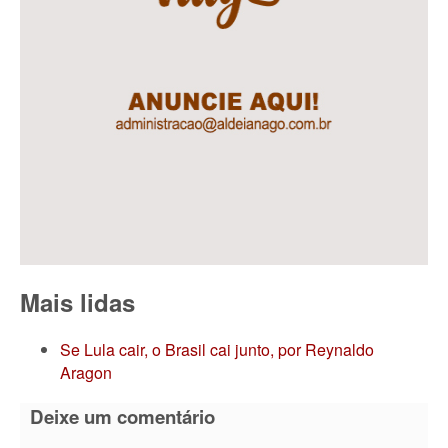
Mais lidas
Se Lula cair, o Brasil cai junto, por Reynaldo
Aragon
Deixe um comentário