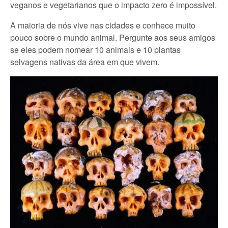
veganos e vegetarianos que o impacto zero é impossível.
A maioria de nós vive nas cidades e conhece muito
pouco sobre o mundo animal. Pergunte aos seus amigos
se eles podem nomear 10 animais e 10 plantas
selvagens nativas da área em que vivem.