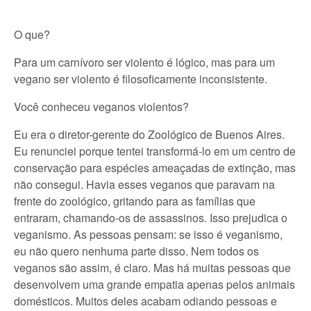
O que?
Para um carnívoro ser violento é lógico, mas para um
vegano ser violento é filosoficamente inconsistente.
Você conheceu veganos violentos?
Eu era o diretor-gerente do Zoológico de Buenos Aires.
Eu renunciei porque tentei transformá-lo em um centro de
conservação para espécies ameaçadas de extinção, mas
não consegui. Havia esses veganos que paravam na
frente do zoológico, gritando para as famílias que
entraram, chamando-os de assassinos. Isso prejudica o
veganismo. As pessoas pensam: se isso é veganismo,
eu não quero nenhuma parte disso. Nem todos os
veganos são assim, é claro. Mas há muitas pessoas que
desenvolvem uma grande empatia apenas pelos animais
domésticos. Muitos deles acabam odiando pessoas e