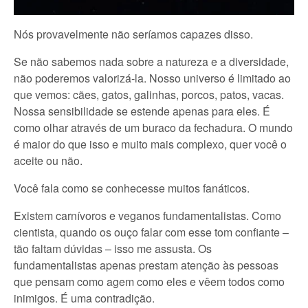
Nós provavelmente não seríamos capazes disso.
Se não sabemos nada sobre a natureza e a diversidade,
não poderemos valorizá-la. Nosso universo é limitado ao
que vemos: cães, gatos, galinhas, porcos, patos, vacas.
Nossa sensibilidade se estende apenas para eles. É
como olhar através de um buraco da fechadura. O mundo
é maior do que isso e muito mais complexo, quer você o
aceite ou não.
Você fala como se conhecesse muitos fanáticos.
Existem carnívoros e veganos fundamentalistas. Como
cientista, quando os ouço falar com esse tom confiante –
tão faltam dúvidas – isso me assusta. Os
fundamentalistas apenas prestam atenção às pessoas
que pensam como agem como eles e vêem todos como
inimigos. É uma contradição.