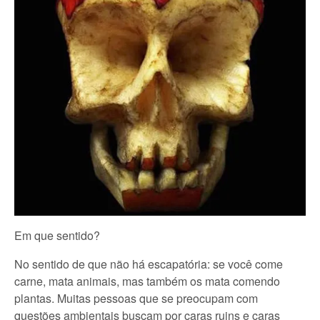
Em que sentido?
No sentido de que não há escapatória: se você come
carne, mata animais, mas também os mata comendo
plantas. Muitas pessoas que se preocupam com
questões ambientais buscam por caras ruins e caras