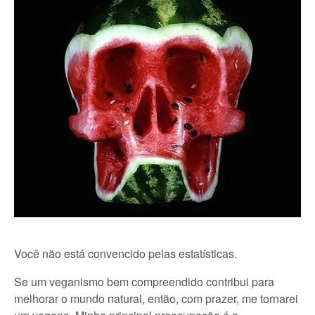
Você não está convencido pelas estatísticas.
Se um veganismo bem compreendido contribui para
melhorar o mundo natural, então, com prazer, me tornarei