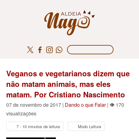
Veganos e vegetarianos dizem que
não matam animais, mas eles
matam. Por Cristiano Nascimento
07 de novembro de 2017 |
Dando o que Falar
| 👁 170
visualizações
7 - 10 minutos de leitura
Modo Leitura