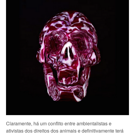
Claramente, há um conflito entre ambientalistas e
ativistas dos direitos dos animais e definitivamente terá