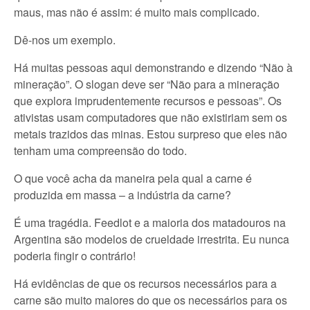
maus, mas não é assim: é muito mais complicado.
Dê-nos um exemplo.
Há muitas pessoas aqui demonstrando e dizendo “Não à
mineração”. O slogan deve ser “Não para a mineração
que explora imprudentemente recursos e pessoas”. Os
ativistas usam computadores que não existiriam sem os
metais trazidos das minas. Estou surpreso que eles não
tenham uma compreensão do todo.
O que você acha da maneira pela qual a carne é
produzida em massa – a indústria da carne?
É uma tragédia. Feedlot e a maioria dos matadouros na
Argentina são modelos de crueldade irrestrita. Eu nunca
poderia fingir o contrário!
Há evidências de que os recursos necessários para a
carne são muito maiores do que os necessários para os