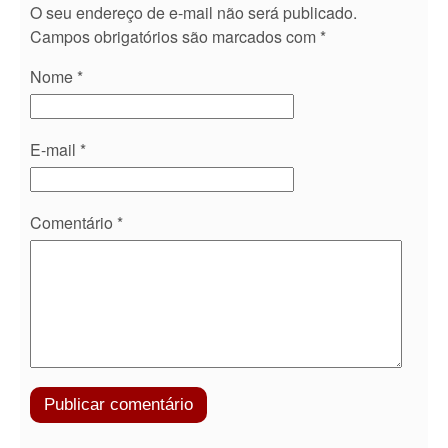
O seu endereço de e-mail não será publicado.
Campos obrigatórios são marcados com
*
Nome
*
E-mail
*
Comentário
*