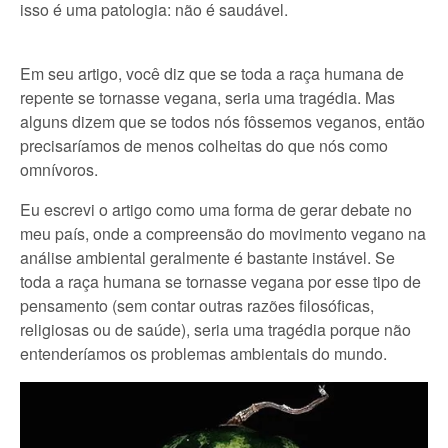
isso é uma patologia: não é saudável.
Em seu artigo, você diz que se toda a raça humana de
repente se tornasse vegana, seria uma tragédia. Mas
alguns dizem que se todos nós fôssemos veganos, então
precisaríamos de menos colheitas do que nós como
omnívoros.
Eu escrevi o artigo como uma forma de gerar debate no
meu país, onde a compreensão do movimento vegano na
análise ambiental geralmente é bastante instável. Se
toda a raça humana se tornasse vegana por esse tipo de
pensamento (sem contar outras razões filosóficas,
religiosas ou de saúde), seria uma tragédia porque não
entenderíamos os problemas ambientais do mundo.