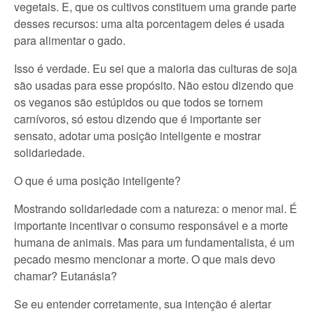
vegetais. E, que os cultivos constituem uma grande parte
desses recursos: uma alta porcentagem deles é usada
para alimentar o gado.
Isso é verdade. Eu sei que a maioria das culturas de soja
são usadas para esse propósito. Não estou dizendo que
os veganos são estúpidos ou que todos se tornem
carnívoros, só estou dizendo que é importante ser
sensato, adotar uma posição inteligente e mostrar
solidariedade.
O que é uma posição inteligente?
Mostrando solidariedade com a natureza: o menor mal. É
importante incentivar o consumo responsável e a morte
humana de animais. Mas para um fundamentalista, é um
pecado mesmo mencionar a morte. O que mais devo
chamar? Eutanásia?
Se eu entender corretamente, sua intenção é alertar