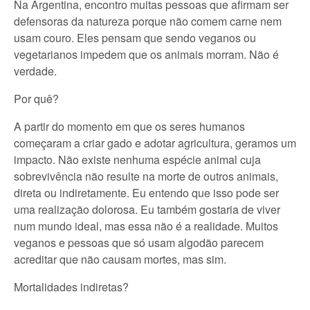
Na Argentina, encontro muitas pessoas que afirmam ser
defensoras da natureza porque não comem carne nem
usam couro. Eles pensam que sendo veganos ou
vegetarianos impedem que os animais morram. Não é
verdade.
Por quê?
A partir do momento em que os seres humanos
começaram a criar gado e adotar agricultura, geramos um
impacto. Não existe nenhuma espécie animal cuja
sobrevivência não resulte na morte de outros animais,
direta ou indiretamente. Eu entendo que isso pode ser
uma realização dolorosa. Eu também gostaria de viver
num mundo ideal, mas essa não é a realidade. Muitos
veganos e pessoas que só usam algodão parecem
acreditar que não causam mortes, mas sim.
Mortalidades indiretas?