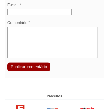
E-mail
*
Comentário
*
Parceiros