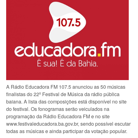
A Rádio Educadora FM 107.5 anunciou as 50 músicas
finalistas do 22º Festival de Música da rádio pública
baiana. A lista das composições está disponível no site
do festival. Os fonogramas serão veiculados na
programação da Rádio Educadora FM e no site
www.festivaleducadora.ba.gov.br, sendo possível escutar
todas as músicas e ainda participar da votação popular.