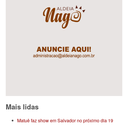
Mais lidas
Matuê faz show em Salvador no próximo dia 19