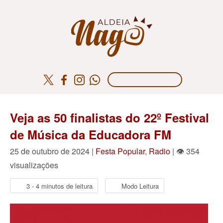
Veja as 50 finalistas do 22º Festival
de Música da Educadora FM
25 de outubro de 2024 |
Festa Popular
,
Radio
| 👁 354
visualizações
3 - 4 minutos de leitura
Modo Leitura