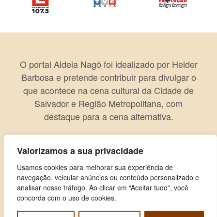
O portal Aldeia Nagô foi idealizado por Helder
Barbosa e pretende contribuir para divulgar o
que acontece na cena cultural da Cidade de
Salvador e Região Metropolitana, com
destaque para a cena alternativa.
Valorizamos a sua privacidade
Usamos cookies para melhorar sua experiência de
navegação, veicular anúncios ou conteúdo personalizado e
analisar nosso tráfego. Ao clicar em “Aceitar tudo”, você
concorda com o uso de cookies.