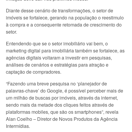
Diante desse cenário de transformações, o setor de
imóveis se fortalece, gerando na população o reestimulo
à compra e a consequente retomada de crescimento do
setor.
Entendendo que se o setor imobiliário vai bem, o
marketing digital para imobiliária também se fortalece, as
agências digitais voltaram a investir em pesquisas,
análises de cenários e estratégias para atração e
captação de compradores.
“Fazendo uma breve pesquisa no ‘planejador de
palavras-chave’ do Google, é possível perceber mais de
um milhão de buscas por imóveis, através da internet,
sendo mais da metade dos cliques feitos através de
plataformas mobiles, que são os smartphones”, revela
Alan Coelho – Diretor de Novos Produtos da Agência
Intermídias.