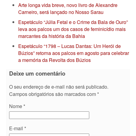
Arte longa vida breve, novo livro de Alexandre
Carneiro, será lançado no Nosso Sarau
Espetáculo “Júlia Fetal e o Crime da Bala de Ouro”
leva aos palcos um dos casos de feminicídio mais
marcantes da história da Bahia
Espetáculo “1798 – Lucas Dantas: Um Herói de
Búzios” retorna aos palcos em agosto para celebrar
a memória da Revolta dos Búzios
Deixe um comentário
O seu endereço de e-mail não será publicado.
Campos obrigatórios são marcados com
*
Nome
*
E-mail
*