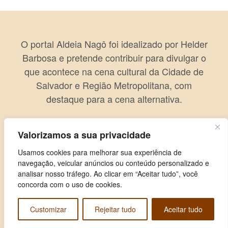
O portal Aldeia Nagô foi idealizado por Helder
Barbosa e pretende contribuir para divulgar o
que acontece na cena cultural da Cidade de
Salvador e Região Metropolitana, com
destaque para a cena alternativa.
Valorizamos a sua privacidade
Usamos cookies para melhorar sua experiência de
navegação, veicular anúncios ou conteúdo personalizado e
analisar nosso tráfego. Ao clicar em “Aceitar tudo”, você
concorda com o uso de cookies.
Customizar
Rejeitar tudo
Aceitar tudo
Copyright © 2026 Aldeia Nagô. Todos os direitos reservados.