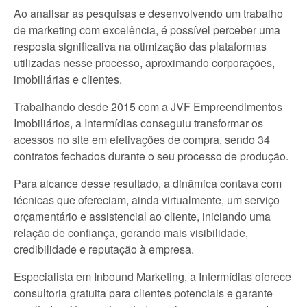
Ao analisar as pesquisas e desenvolvendo um trabalho
de marketing com excelência, é possível perceber uma
resposta significativa na otimização das plataformas
utilizadas nesse processo, aproximando corporações,
imobiliárias e clientes.
Trabalhando desde 2015 com a JVF Empreendimentos
Imobiliários, a Intermídias conseguiu transformar os
acessos no site em efetivações de compra, sendo 34
contratos fechados durante o seu processo de produção.
Para alcance desse resultado, a dinâmica contava com
técnicas que ofereciam, ainda virtualmente, um serviço
orçamentário e assistencial ao cliente, iniciando uma
relação de confiança, gerando mais visibilidade,
credibilidade e reputação à empresa.
Especialista em Inbound Marketing, a Intermídias oferece
consultoria gratuita para clientes potenciais e garante