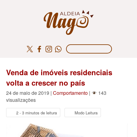
Venda de imóveis residenciais
volta a crescer no país
24 de maio de 2019 |
Comportamento
|
143
visualizações
2 - 3 minutos de leitura
Modo Leitura