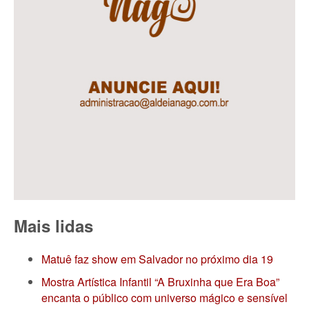
Mais lidas
Matuê faz show em Salvador no próximo dia 19
Mostra Artística Infantil “A Bruxinha que Era Boa”
encanta o público com universo mágico e sensível