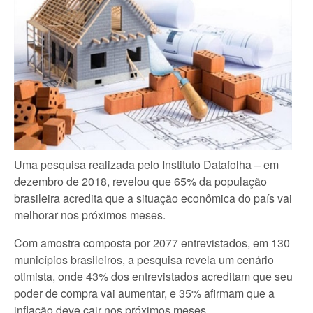
Uma pesquisa realizada pelo Instituto Datafolha – em
dezembro de 2018, revelou que 65% da população
brasileira acredita que a situação econômica do país vai
melhorar nos próximos meses.
Com amostra composta por 2077 entrevistados, em 130
municípios brasileiros, a pesquisa revela um cenário
otimista, onde 43% dos entrevistados acreditam que seu
poder de compra vai aumentar, e 35% afirmam que a
inflação deve cair nos próximos meses.