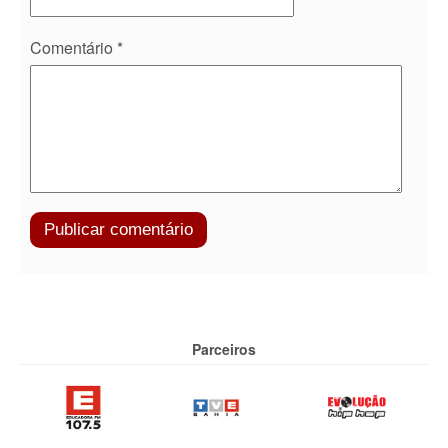
Comentário
*
Parceiros