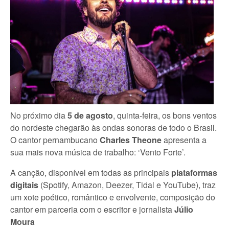
No próximo dia
5 de agosto
, quinta-feira, os bons ventos
do nordeste chegarão às ondas sonoras de todo o Brasil.
O cantor pernambucano
Charles Theone
apresenta a
sua mais nova música de trabalho: ‘Vento Forte’.
A canção, disponível em todas as principais
plataformas
digitais
(Spotify, Amazon, Deezer, Tidal e YouTube), traz
um xote poético, romântico e envolvente, composição do
cantor em parceria com o escritor e jornalista
Júlio
Moura