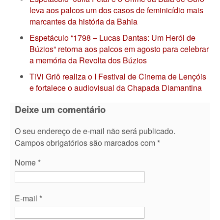
leva aos palcos um dos casos de feminicídio mais
marcantes da história da Bahia
Espetáculo “1798 – Lucas Dantas: Um Herói de
Búzios” retorna aos palcos em agosto para celebrar
a memória da Revolta dos Búzios
TiVi Griô realiza o I Festival de Cinema de Lençóis
e fortalece o audiovisual da Chapada Diamantina
Deixe um comentário
O seu endereço de e-mail não será publicado.
Campos obrigatórios são marcados com
*
Nome
*
E-mail
*