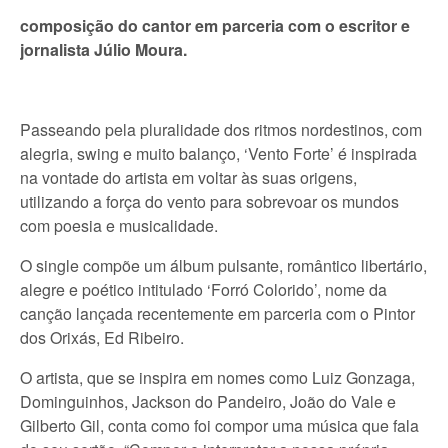
composição do cantor em parceria com o escritor e
jornalista Júlio Moura.
Passeando pela pluralidade dos ritmos nordestinos, com
alegria, swing e muito balanço, ‘Vento Forte’ é inspirada
na vontade do artista em voltar às suas origens,
utilizando a força do vento para sobrevoar os mundos
com poesia e musicalidade.
O single compõe um álbum pulsante, romântico libertário,
alegre e poético intitulado ‘Forró Colorido’, nome da
canção lançada recentemente em parceria com o Pintor
dos Orixás, Ed Ribeiro.
O artista, que se inspira em nomes como Luiz Gonzaga,
Dominguinhos, Jackson do Pandeiro, João do Vale e
Gilberto Gil, conta como foi compor uma música que fala