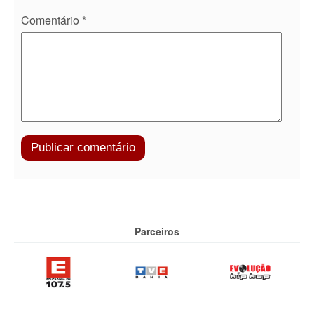
Comentário
*
Parceiros