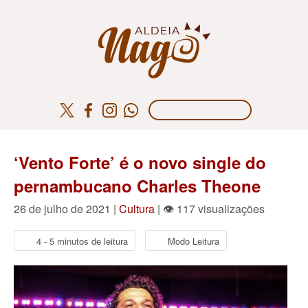
‘Vento Forte’ é o novo single do
pernambucano Charles Theone
26 de julho de 2021 |
Cultura
| 👁 117 visualizações
4 - 5 minutos de leitura
Modo Leitura