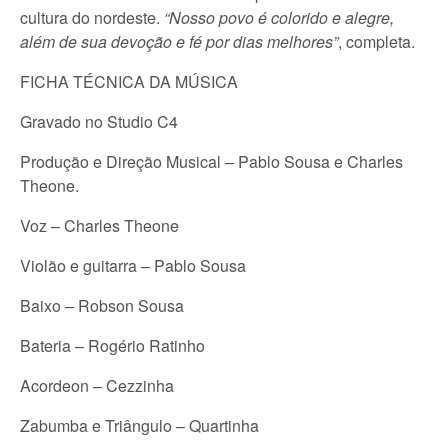
cultura do nordeste.
“Nosso povo é colorido e alegre,
além de sua devoção e fé por dias melhores”
, completa.
FICHA TÉCNICA DA MÚSICA
Gravado no Studio C4
Produção e Direção Musical – Pablo Sousa e Charles
Theone.
Voz – Charles Theone
Violão e guitarra – Pablo Sousa
Baixo – Robson Sousa
Bateria – Rogério Ratinho
Acordeon – Cezzinha
Zabumba e Triângulo – Quartinha