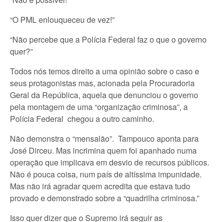
“O PML enlouqueceu de vez!”
“Não percebe que a Polícia Federal faz o que o governo
quer?”
Todos nós temos direito a uma opinião sobre o caso e
seus protagonistas mas, acionada pela Procuradoria
Geral da República, aquela que denunciou o governo
pela montagem de uma “organização criminosa”, a
Polícia Federal chegou a outro caminho.
Não demonstra o “mensalão”. Tampouco aponta para
José Dirceu. Mas incrimina quem foi apanhado numa
operação que implicava em desvio de recursos públicos.
Não é pouca coisa, num país de altíssima impunidade.
Mas não irá agradar quem acredita que estava tudo
provado e demonstrado sobre a “quadrilha criminosa.”
Isso quer dizer que o Supremo irá seguir as