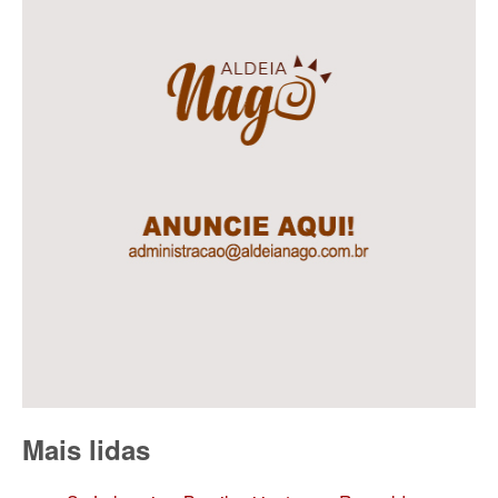
Mais lidas