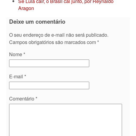
Se Lula cair, o Brasil cai junto, por Reynaldo
Aragon
Deixe um comentário
O seu endereço de e-mail não será publicado.
Campos obrigatórios são marcados com
*
Nome
*
E-mail
*
Comentário
*