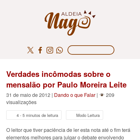
Verdades incômodas sobre o
mensalão por Paulo Moreira Leite
31 de maio de 2012 |
Dando o que Falar
|
209
visualizações
4 - 5 minutos de leitura
Modo Leitura
O leitor que tiver paciência de ler esta nota até o fim terá
elementos melhores para julgar o debate envolvendo