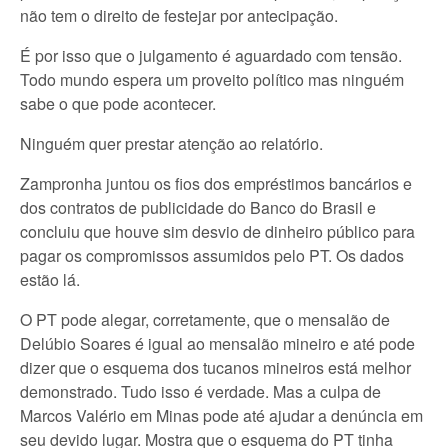
não tem o direito de festejar por antecipação.
É por isso que o julgamento é aguardado com tensão.
Todo mundo espera um proveito político mas ninguém
sabe o que pode acontecer.
Ninguém quer prestar atenção ao relatório.
Zampronha juntou os fios dos empréstimos bancários e
dos contratos de publicidade do Banco do Brasil e
concluiu que houve sim desvio de dinheiro público para
pagar os compromissos assumidos pelo PT. Os dados
estão lá.
O PT pode alegar, corretamente, que o mensalão de
Delúbio Soares é igual ao mensalão mineiro e até pode
dizer que o esquema dos tucanos mineiros está melhor
demonstrado. Tudo isso é verdade. Mas a culpa de
Marcos Valério em Minas pode até ajudar a denúncia em
seu devido lugar. Mostra que o esquema do PT tinha