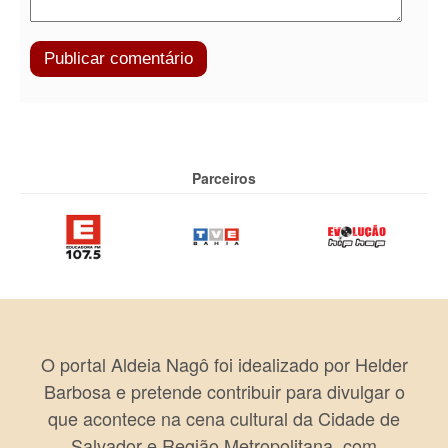
Parceiros
O portal Aldeia Nagô foi idealizado por Helder
Barbosa e pretende contribuir para divulgar o
que acontece na cena cultural da Cidade de
Salvador e Região Metropolitana, com