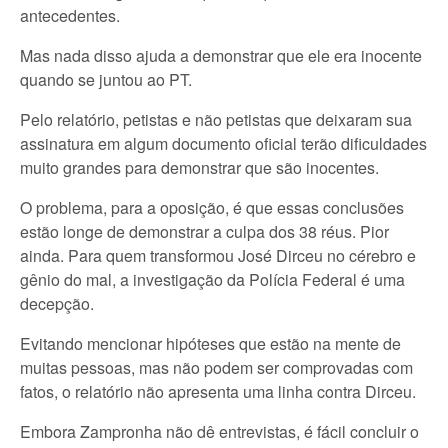
antecedentes.
Mas nada disso ajuda a demonstrar que ele era inocente
quando se juntou ao PT.
Pelo relatório, petistas e não petistas que deixaram sua
assinatura em algum documento oficial terão dificuldades
muito grandes para demonstrar que são inocentes.
O problema, para a oposição, é que essas conclusões
estão longe de demonstrar a culpa dos 38 réus. Pior
ainda. Para quem transformou José Dirceu no cérebro e
gênio do mal, a investigação da Polícia Federal é uma
decepção.
Evitando mencionar hipóteses que estão na mente de
muitas pessoas, mas não podem ser comprovadas com
fatos, o relatório não apresenta uma linha contra Dirceu.
Embora Zampronha não dê entrevistas, é fácil concluir o