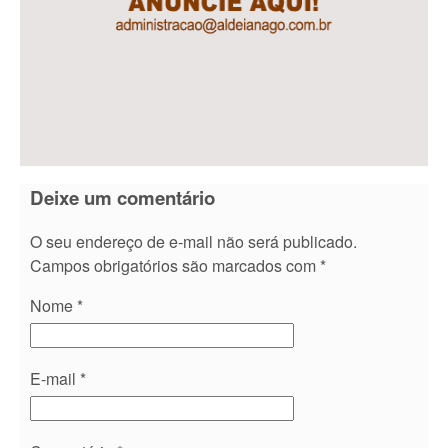
Deixe um comentário
O seu endereço de e-mail não será publicado.
Campos obrigatórios são marcados com
*
Nome
*
E-mail
*