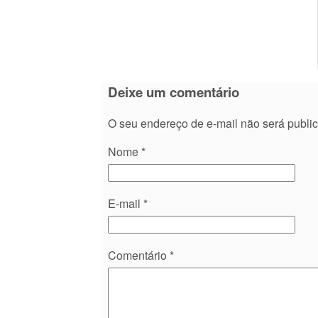
Deixe um comentário
O seu endereço de e-mail não será publi
Nome
*
E-mail
*
Comentário
*