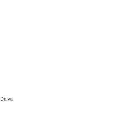
 Dalva