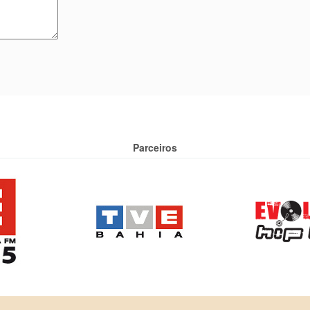
Parceiros