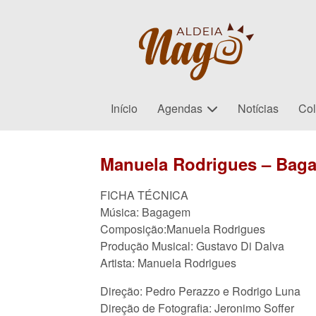
Início
Agendas
Notícias
Col
Manuela Rodrigues – Bagag
FICHA TÉCNICA
Música: Bagagem
Composição:Manuela Rodrigues
Produção Musical: Gustavo Di Dalva
Artista: Manuela Rodrigues
Direção: Pedro Perazzo e Rodrigo Luna
Direção de Fotografia: Jeronimo Soffer