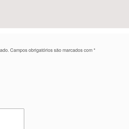
cado.
Campos obrigatórios são marcados com
*