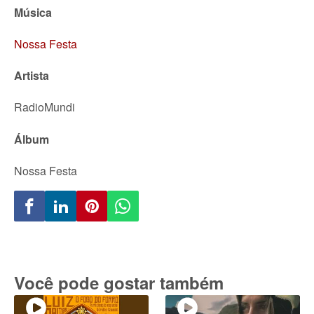
Música
Nossa Festa
Artista
RadioMundi
Álbum
Nossa Festa
Você pode gostar também