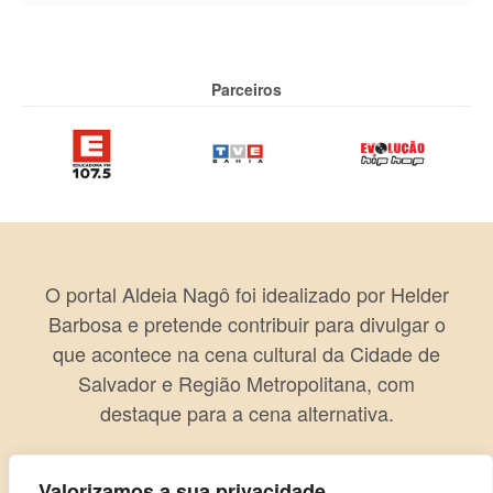
Parceiros
O portal Aldeia Nagô foi idealizado por Helder
Barbosa e pretende contribuir para divulgar o
que acontece na cena cultural da Cidade de
Salvador e Região Metropolitana, com
destaque para a cena alternativa.
Valorizamos a sua privacidade