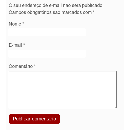
O seu endereço de e-mail não será publicado.
Campos obrigatórios são marcados com
*
Nome
*
E-mail
*
Comentário
*