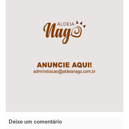
Deixe um comentário