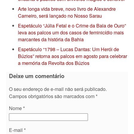
Arte longa vida breve, novo livro de Alexandre
Carneiro, será lançado no Nosso Sarau
Espetáculo “Júlia Fetal e o Crime da Bala de Ouro”
leva aos palcos um dos casos de feminicídio mais
marcantes da história da Bahia
Espetáculo “1798 – Lucas Dantas: Um Herói de
Búzios” retorna aos palcos em agosto para celebrar
a memória da Revolta dos Búzios
Deixe um comentário
O seu endereço de e-mail não será publicado.
Campos obrigatórios são marcados com
*
Nome
*
E-mail
*