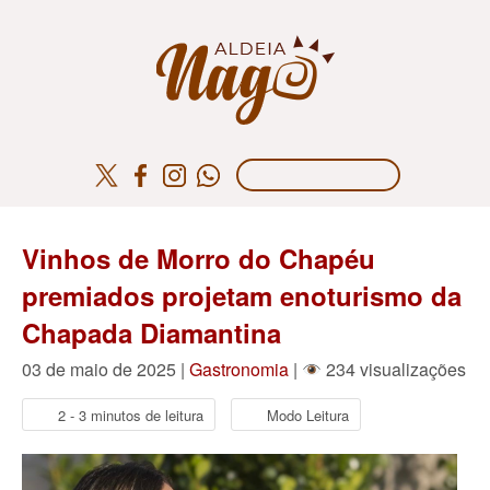
Vinhos de Morro do Chapéu
premiados projetam enoturismo da
Chapada Diamantina
03 de maio de 2025 |
Gastronomia
|
234 visualizações
2 - 3 minutos de leitura
Modo Leitura