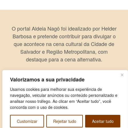
O portal Aldeia Nagô foi idealizado por Helder
Barbosa e pretende contribuir para divulgar o
que acontece na cena cultural da Cidade de
Salvador e Região Metropolitana, com
destaque para a cena alternativa.
Valorizamos a sua privacidade
Usamos cookies para melhorar sua experiência de
navegação, veicular anúncios ou conteúdo personalizado e
analisar nosso tráfego. Ao clicar em “Aceitar tudo”, você
concorda com o uso de cookies.
Customizar
Rejeitar tudo
Aceitar tudo
Copyright © 2026 Aldeia Nagô. Todos os direitos reservados.