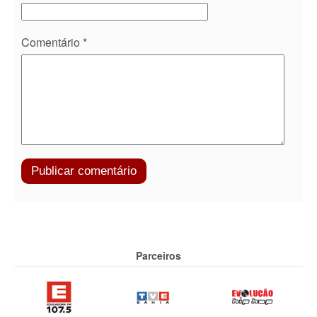
Comentário
*
Parceiros