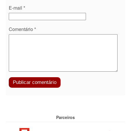
E-mail
*
Comentário
*
Parceiros