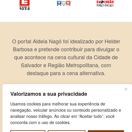
O portal Aldeia Nagô foi idealizado por Helder
Barbosa e pretende contribuir para divulgar o
que acontece na cena cultural da Cidade de
Salvador e Região Metropolitana, com
destaque para a cena alternativa.
Valorizamos a sua privacidade
Usamos cookies para melhorar sua experiência de
navegação, veicular anúncios ou conteúdo personalizado e
analisar nosso tráfego. Ao clicar em “Aceitar tudo”, você
concorda com o uso de cookies.