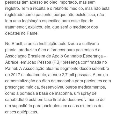
pessoas têm acesso ao óleo importado, mas sem
registro. Tem a receita e o relatório médico, mas não está
registrado como paciente, porque não existe isso, não
tem uma legislação específica para esse tipo de
tratamento”, explicou ele, que será o mediador dos
debates no Painel.
No Brasil, a única instituição autorizada a cultivar a
planta, produzir o óleo e fornecer para pacientes é a
Associação Brasileira de Apoio Cannabis Esperança –
Abrace, em João Pessoa (PB); presença confirmada no
Painel. A Associação atua no segmento desde setembro
de 2017 e, atualmente, atende 2,7 mil pessoas. Além da
comercialização do óleo de maconha para pacientes com
prescrição médica, desenvolveu outros medicamentos,
como a pomada a base de maconha, um spray de
canabidiol e está em fase final de desenvolvimento de
um supositório para pacientes em casos extremos de
crises epilépticas.