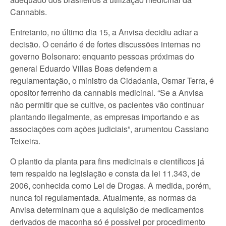
Cannabis.
Entretanto, no último dia 15, a Anvisa decidiu adiar a
decisão. O cenário é de fortes discussões internas no
governo Bolsonaro: enquanto pessoas próximas do
general Eduardo Villas Boas defendem a
regulamentação, o ministro da Cidadania, Osmar Terra, é
opositor ferrenho da cannabis medicinal. “Se a Anvisa
não permitir que se cultive, os pacientes vão continuar
plantando ilegalmente, as empresas importando e as
associações com ações judiciais”, arumentou Cassiano
Teixeira.
O plantio da planta para fins medicinais e científicos já
tem respaldo na legislação e consta da lei 11.343, de
2006, conhecida como Lei de Drogas. A medida, porém,
nunca foi regulamentada. Atualmente, as normas da
Anvisa determinam que a aquisição de medicamentos
derivados de maconha só é possível por procedimento