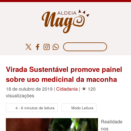
Virada Sustentável promove painel
sobre uso medicinal da maconha
18 de outubro de 2019 |
Cidadania
|
120
visualizações
4 - 6 minutos de leitura
Modo Leitura
Realidade
nos