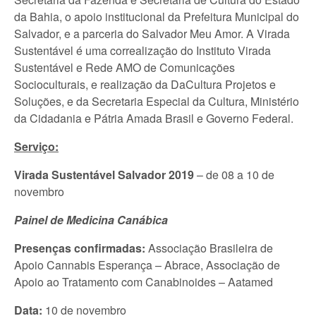
da Bahia, o apoio institucional da Prefeitura Municipal do
Salvador, e a parceria do Salvador Meu Amor. A Virada
Sustentável é uma correalização do Instituto Virada
Sustentável e Rede AMO de Comunicações
Socioculturais, e realização da DaCultura Projetos e
Soluções, e da Secretaria Especial da Cultura, Ministério
da Cidadania e Pátria Amada Brasil e Governo Federal.
Serviço:
Virada Sustentável Salvador 2019
– de 08 a 10 de
novembro
Painel de Medicina Canábica
Presenças confirmadas:
Associação Brasileira de
Apoio Cannabis Esperança – Abrace, Associação de
Apoio ao Tratamento com Canabinoides – Aatamed
Data:
10 de novembro