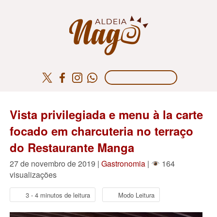
Vista privilegiada e menu à la carte
focado em charcuteria no terraço
do Restaurante Manga
27 de novembro de 2019 |
Gastronomia
|
164
visualizações
3 - 4 minutos de leitura
Modo Leitura