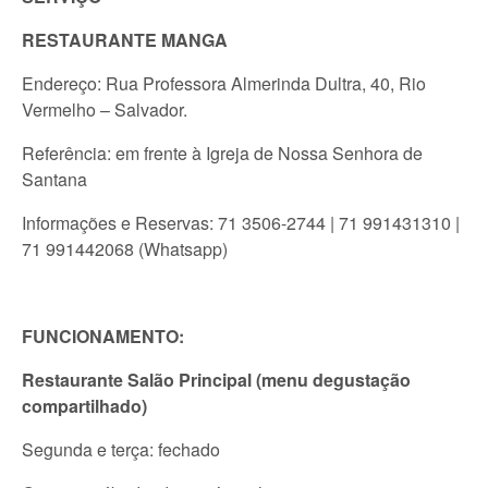
RESTAURANTE MANGA
Endereço: Rua Professora Almerinda Dultra, 40, Rio
Vermelho – Salvador.
Referência: em frente à Igreja de Nossa Senhora de
Santana
Informações e Reservas: 71 3506-2744 | 71 991431310 |
71 991442068 (Whatsapp)
FUNCIONAMENTO:
Restaurante Salão Principal (menu degustação
compartilhado)
Segunda e terça: fechado