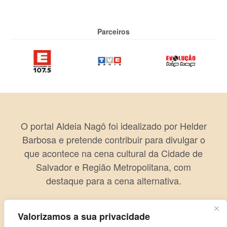
Parceiros
O portal Aldeia Nagô foi idealizado por Helder
Barbosa e pretende contribuir para divulgar o
que acontece na cena cultural da Cidade de
Salvador e Região Metropolitana, com
destaque para a cena alternativa.
Valorizamos a sua privacidade