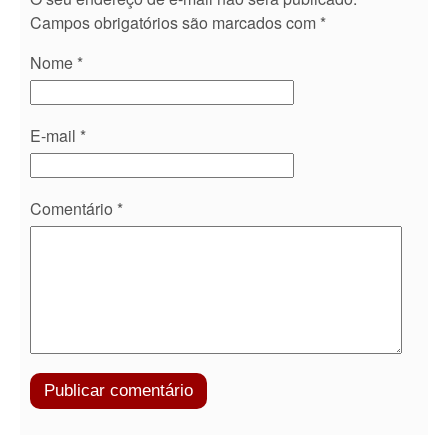
Campos obrigatórios são marcados com
*
Nome
*
E-mail
*
Comentário
*