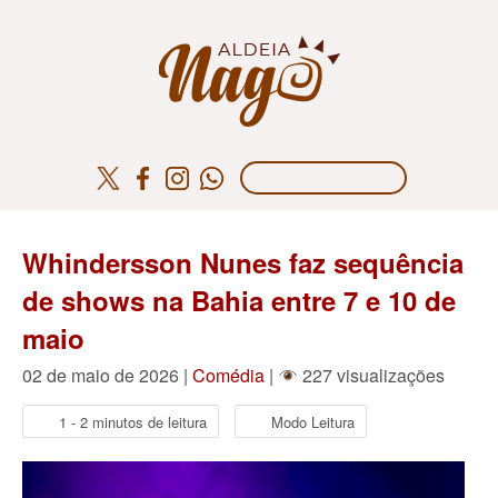
Whindersson Nunes faz sequência
de shows na Bahia entre 7 e 10 de
maio
02 de maio de 2026 |
Comédia
|
227 visualizações
1 - 2 minutos de leitura
Modo Leitura