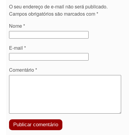
O seu endereço de e-mail não será publicado.
Campos obrigatórios são marcados com
*
Nome
*
E-mail
*
Comentário
*