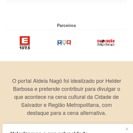
Parceiros
O portal Aldeia Nagô foi idealizado por Helder
Barbosa e pretende contribuir para divulgar o
que acontece na cena cultural da Cidade de
Salvador e Região Metropolitana, com
destaque para a cena alternativa.