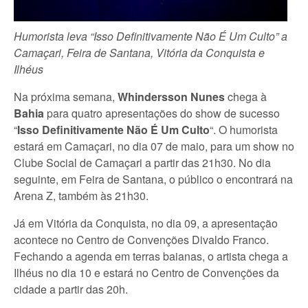
Humorista leva “Isso Definitivamente Não É Um Culto” a
Camaçari, Feira de Santana, Vitória da Conquista e
Ilhéus
Na próxima semana,
Whindersson Nunes
chega à
Bahia
para quatro apresentações do show de sucesso
“
Isso Definitivamente Não É Um Culto
“. O humorista
estará em Camaçari, no dia 07 de maio, para um show no
Clube Social de Camaçari a partir das 21h30. No dia
seguinte, em Feira de Santana, o público o encontrará na
Arena Z, também às 21h30.
Já em Vitória da Conquista, no dia 09, a apresentação
acontece no Centro de Convenções Divaldo Franco.
Fechando a agenda em terras baianas, o artista chega a
Ilhéus no dia 10 e estará no Centro de Convenções da
cidade a partir das 20h.