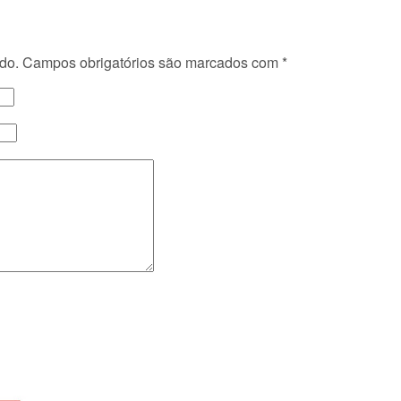
do.
Campos obrigatórios são marcados com
*