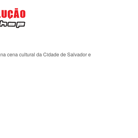
e na cena cultural da Cidade de Salvador e