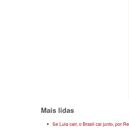
Mais lidas
Se Lula cair, o Brasil cai junto, por 