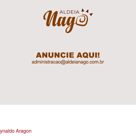
Reynaldo Aragon