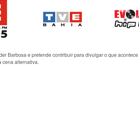
lder Barbosa e pretende contribuir para divulgar o que acontec
 cena alternativa.