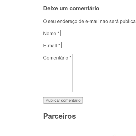
Deixe um comentário
O seu endereço de e-mail não será publica
Nome
*
E-mail
*
Comentário
*
Parceiros