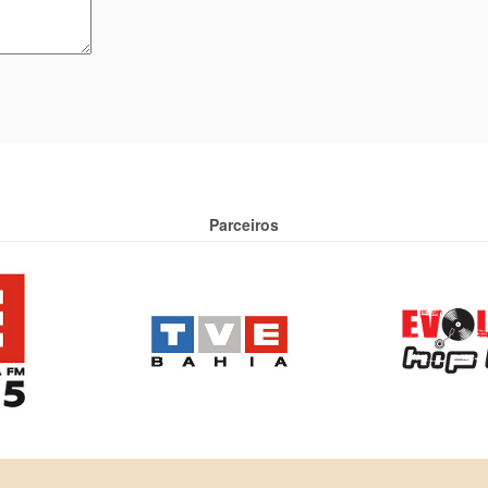
Parceiros