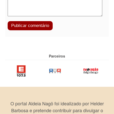
Parceiros
O portal Aldeia Nagô foi idealizado por Helder
Barbosa e pretende contribuir para divulgar o