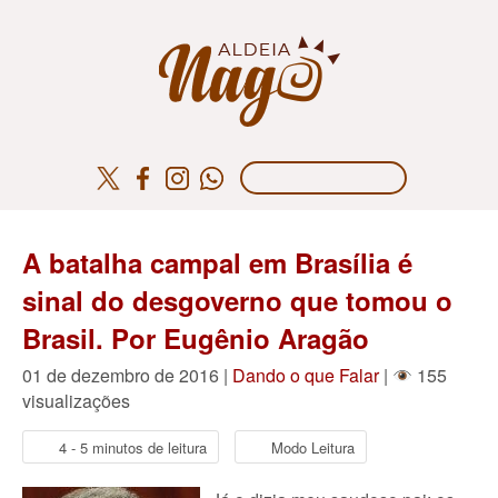
A batalha campal em Brasília é
sinal do desgoverno que tomou o
Brasil. Por Eugênio Aragão
01 de dezembro de 2016 |
Dando o que Falar
|
155
visualizações
4 - 5 minutos de leitura
Modo Leitura