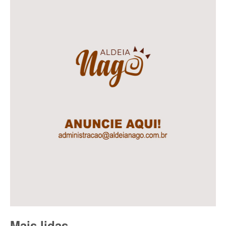
Mais lidas