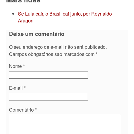
Se Lula cair, o Brasil cai junto, por Reynaldo
Aragon
Deixe um comentário
O seu endereço de e-mail não será publicado.
Campos obrigatórios são marcados com
*
Nome
*
E-mail
*
Comentário
*