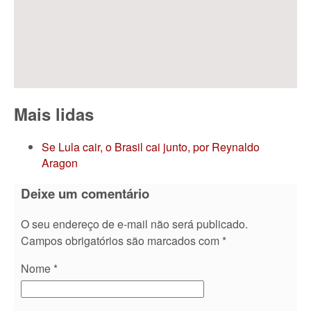
Mais lidas
Se Lula cair, o Brasil cai junto, por Reynaldo
Aragon
Deixe um comentário
O seu endereço de e-mail não será publicado.
Campos obrigatórios são marcados com
*
Nome
*