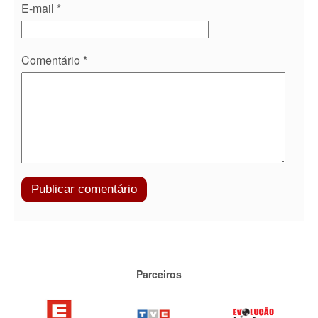
E-mail
*
Comentário
*
Parceiros