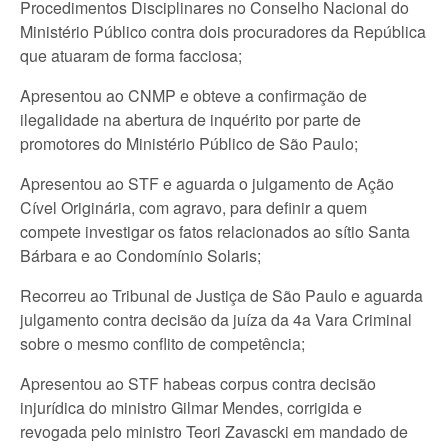
Procedimentos Disciplinares no Conselho Nacional do
Ministério Público contra dois procuradores da República
que atuaram de forma facciosa;
Apresentou ao CNMP e obteve a confirmação de
ilegalidade na abertura de inquérito por parte de
promotores do Ministério Público de São Paulo;
Apresentou ao STF e aguarda o julgamento de Ação
Cível Originária, com agravo, para definir a quem
compete investigar os fatos relacionados ao sítio Santa
Bárbara e ao Condomínio Solaris;
Recorreu ao Tribunal de Justiça de São Paulo e aguarda
julgamento contra decisão da juíza da 4a Vara Criminal
sobre o mesmo conflito de competência;
Apresentou ao STF habeas corpus contra decisão
injurídica do ministro Gilmar Mendes, corrigida e
revogada pelo ministro Teori Zavascki em mandado de