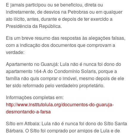
E jamais participou ou se beneficiou, direta ou
indiretamente, de desvios na Petrobras ou em qualquer
ato ilícito, antes, durante e depois de ter exercido a
Presidência da República.
Eis um breve resumo das respostas às alegações falsas,
com a indicação dos documentos que comprovam a
verdade:
Apartamento no Guarujá: Lula não é nunca foi dono do
apartamento 164-A do Condomínio Solaris, porque a
família não quis comprar o imóvel, mesmo depois de ele
ter sido reformado pelo verdadeiro proprietário.
Informações completas em:
http://www.institutolula.org/documentos-do-guaruja-
desmontando-a-farsa
Sítio em Atibaia: Lula não é nunca foi dono do Sítio Santa
Bárbara. O Sítio foi comprado por amigos de Lula e de