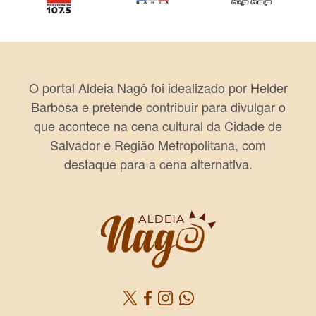
O portal Aldeia Nagô foi idealizado por Helder
Barbosa e pretende contribuir para divulgar o
que acontece na cena cultural da Cidade de
Salvador e Região Metropolitana, com
destaque para a cena alternativa.