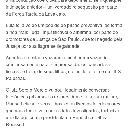
intimação anterior – um verdadeiro sequestro por parte
da Força Tarefa da Lava Jato.
Lula foi alvo de um pedido de prisão preventiva, de forma
ainda mais ilegal, injustificável e arbitrária, por parte de
promotores de Justiça de São Paulo, que foi negado pela
Justiça por sua flagrante ilegalidade.
Agentes do estado vazaram e continuam vazando
criminosamente para a imprensa dados bancários e
fiscais de Lula, de seus filhos, do Instituto Lula e da LILS
Palestras.
O juiz Sergio Moro divulgou ilegalmente conversas
telefônicas privadas do ex-presidente Lula, sua mulher,
Marisa Letícia, e seus filhos, com diversos interlocutores
que nada têm a ver com os fatos investigados, inclusive
um diálogo com a presidenta da República, Dilma
Rousseff.