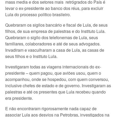
mass media e dos setores mais retrógrados do País é
levar o ex-presidente ao banco dos réus, para excluir
Lula do processo político brasileiro.
Quebraram os sigilos bancário e fiscal de Lula, de seus
filhos, de sua empresa de palestras e do Instituto Lula.
Quebraram o sigilo dos telefonemas de Lula, seus
familiares, colaboradores e até de seus advogados.
Invadiram e vasculharam a casa de Lula, as casas de
seus filhos e o Instituto Lula.
Investigaram todas as viagens internacionais do ex-
presidente – quem pagou, que aviões usou, quem o
acompanhou, onde se hospedou, com quem conversou,
inclusive chefes de estado e de governo. Investigaram as
palestras e até os presentes que Lula recebeu quando
era presidente.
E não encontraram rigorosamente nada capaz de
associar Lula aos desvios na Petrobras, investigados na