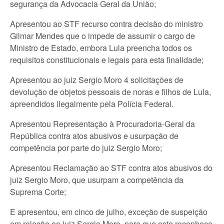
segurança da Advocacia Geral da União;
Apresentou ao STF recurso contra decisão do ministro
Gilmar Mendes que o impede de assumir o cargo de
Ministro de Estado, embora Lula preencha todos os
requisitos constitucionais e legais para esta finalidade;
Apresentou ao juiz Sergio Moro 4 solicitações de
devolução de objetos pessoais de noras e filhos de Lula,
apreendidos ilegalmente pela Polícia Federal.
Apresentou Representação à Procuradoria-Geral da
República contra atos abusivos e usurpação de
competência por parte do juiz Sergio Moro;
Apresentou Reclamação ao STF contra atos abusivos do
juiz Sergio Moro, que usurpam a competência da
Suprema Corte;
E apresentou, em cinco de julho, exceção de suspeição
em relação ao juiz Sergio Moro, para que este reconheça