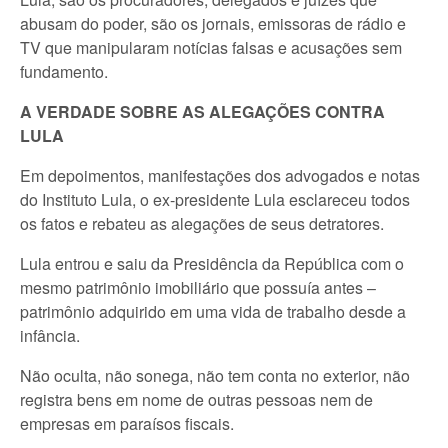
abusam do poder, são os jornais, emissoras de rádio e
TV que manipularam notícias falsas e acusações sem
fundamento.
A VERDADE SOBRE AS ALEGAÇÕES CONTRA
LULA
Em depoimentos, manifestações dos advogados e notas
do Instituto Lula, o ex-presidente Lula esclareceu todos
os fatos e rebateu as alegações de seus detratores.
Lula entrou e saiu da Presidência da República com o
mesmo patrimônio imobiliário que possuía antes –
patrimônio adquirido em uma vida de trabalho desde a
infância.
Não oculta, não sonega, não tem conta no exterior, não
registra bens em nome de outras pessoas nem de
empresas em paraísos fiscais.