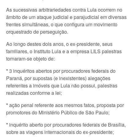
As sucessivas arbitrariedades contra Lula ocorrem no
âmbito de um ataque judicial e parajudicial em diversas
frentes simultâneas, o que configura um movimento
orquestrado de perseguição.
Ao longo destes dois anos, o ex-presidente, seus
familiares, o Instituto Lula e a empresa LILS palestras
tornaram-se objeto de:
*
3 inquéritos abertos por procuradores federais do
Paraná, por supostas (e inexistentes) alegações
referentes a imóveis que Lula não possui, palestras
realizadas conforme a lei;
*
ação penal referente aos mesmos fatos, proposta por
promotores do Ministério Público de São Paulo;
*
inquérito aberto por procuradores federais de Brasília,
sobre as viagens internacionais do ex-presidente;