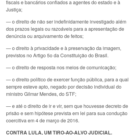
fiscais e bancários confiados a agentes do estado e à
Justiça;
— o direito de não ser indefinidamente investigado além
dos prazos legais ou razoáveis para a apresentação de
denúncia ou arquivamento de feitos;
— o direito à privacidade e à preservação da imagem,
previstos no Artigo 5o da Constituição do Brasil.
— o direito de resposta nos meios de comunicação;
— o direito político de exercer função pública, para a qual
sempre esteve apto, negado por decisão individual do
ministro Gilmar Mendes, do STF;
— e até o direito de ir e vir, sem que houvesse decreto de
prisão e sem hipótese prevista em lei para sua condução
coercitiva em 4 de março de 2016.
CONTRA LULA, UM TIRO-AO-ALVO JUDICIAL.