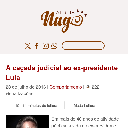
A caçada judicial ao ex-presidente
Lula
23 de julho de 2016 |
Comportamento
|
222
visualizações
10 - 14 minutos de leitura
Modo Leitura
Em mais de 40 anos de atividade
pública, a vida do ex-presidente