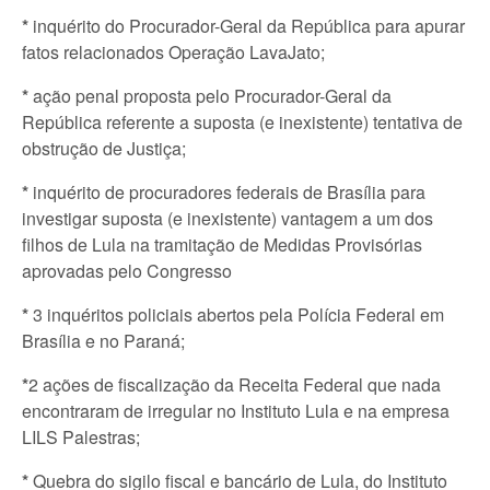
*
inquérito do Procurador-Geral da República para apurar
fatos relacionados Operação LavaJato;
*
ação penal proposta pelo Procurador-Geral da
República referente a suposta (e inexistente) tentativa de
obstrução de Justiça;
*
inquérito de procuradores federais de Brasília para
investigar suposta (e inexistente) vantagem a um dos
filhos de Lula na tramitação de Medidas Provisórias
aprovadas pelo Congresso
*
3 inquéritos policiais abertos pela Polícia Federal em
Brasília e no Paraná;
*
2 ações de fiscalização da Receita Federal que nada
encontraram de irregular no Instituto Lula e na empresa
LILS Palestras;
*
Quebra do sigilo fiscal e bancário de Lula, do Instituto