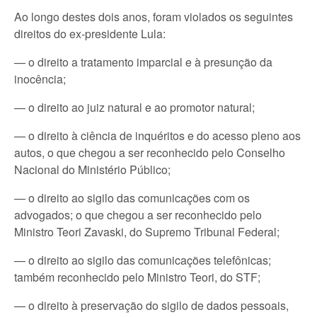
Ao longo destes dois anos, foram violados os seguintes
direitos do ex-presidente Lula:
— o direito a tratamento imparcial e à presunção da
inocência;
— o direito ao juiz natural e ao promotor natural;
— o direito à ciência de inquéritos e do acesso pleno aos
autos, o que chegou a ser reconhecido pelo Conselho
Nacional do Ministério Público;
— o direito ao sigilo das comunicações com os
advogados; o que chegou a ser reconhecido pelo
Ministro Teori Zavaski, do Supremo Tribunal Federal;
— o direito ao sigilo das comunicações telefônicas;
também reconhecido pelo Ministro Teori, do STF;
— o direito à preservação do sigilo de dados pessoais,