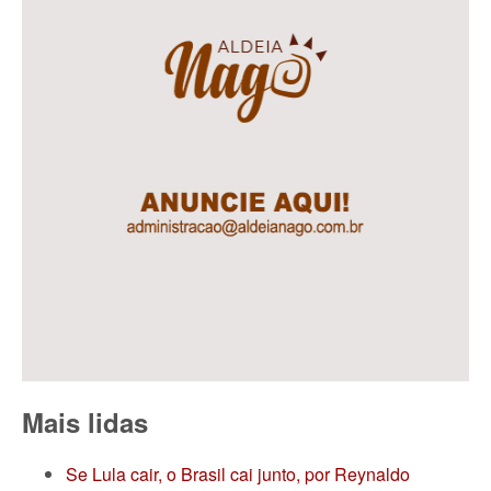
Mais lidas
Se Lula cair, o Brasil cai junto, por Reynaldo