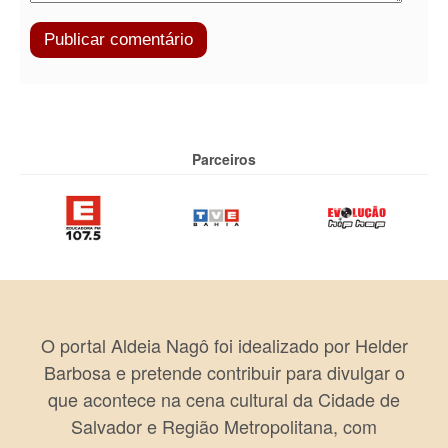
Parceiros
O portal Aldeia Nagô foi idealizado por Helder
Barbosa e pretende contribuir para divulgar o
que acontece na cena cultural da Cidade de
Salvador e Região Metropolitana, com