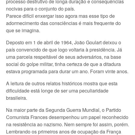
processo destrutivo de longa duração e consequências
nocivas para o conjunto do país.
Parece difícil enxergar isso agora mas esse tipo de
adormecimento das consciências é mais frequente do
que se imagina.
Deposto em 1 de abril de 1964, João Goulart deixou o
país convencido de que logo voltaria à presidência. Já
uma parcela respeitável de seus adversários, na base
social do golpe militar, tinha certeza de que a ditadura
estava programada para durar um ano. Foram vinte anos.
A leitura de outros relatos históricos mostra que esta
dificuldade está longe de ser uma peculiaridade
brasileira.
Na maior parte da Segunda Guerra Mundial, o Partido
Comunista Frances desempenhou um papel reconhecido
na resistência ao nazismo. Nem sempre foi assim, porém.
Lembrando os primeiros anos de ocupação da França