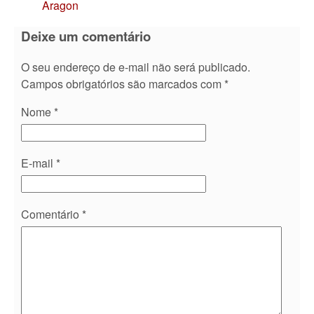
Aragon
Deixe um comentário
O seu endereço de e-mail não será publicado.
Campos obrigatórios são marcados com
*
Nome
*
E-mail
*
Comentário
*