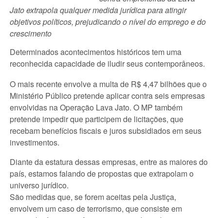
Jato extrapola qualquer medida jurídica para atingir
objetivos políticos, prejudicando o nível do emprego e do
crescimento
Determinados acontecimentos históricos tem uma
reconhecida capacidade de iludir seus contemporâneos.
O mais recente envolve a multa de R$ 4,47 bilhões que o
Ministério Público pretende aplicar contra seis empresas
envolvidas na Operação Lava Jato. O MP também
pretende impedir que participem de licitações, que
recebam benefícios fiscais e juros subsidiados em seus
investimentos.
Diante da estatura dessas empresas, entre as maiores do
país, estamos falando de propostas que extrapolam o
universo jurídico.
São medidas que, se forem aceitas pela Justiça,
envolvem um caso de terrorismo, que consiste em