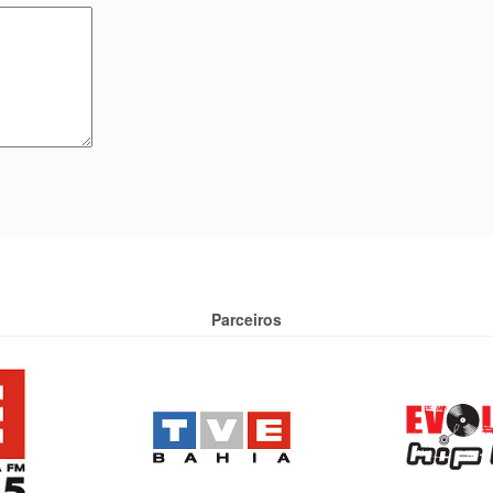
Parceiros