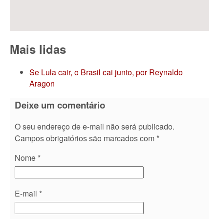
Mais lidas
Se Lula cair, o Brasil cai junto, por Reynaldo
Aragon
Deixe um comentário
O seu endereço de e-mail não será publicado.
Campos obrigatórios são marcados com
*
Nome
*
E-mail
*