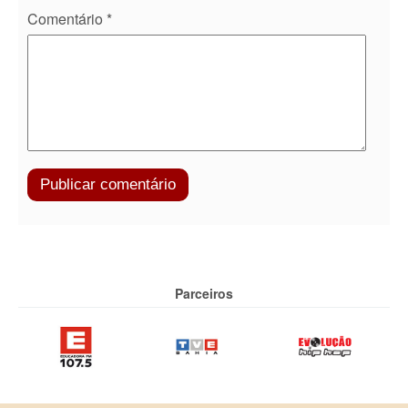
Comentário
*
Parceiros