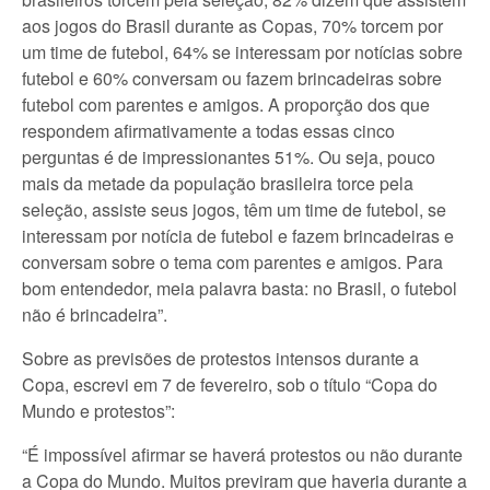
aos jogos do Brasil durante as Copas, 70% torcem por
um time de futebol, 64% se interessam por notícias sobre
futebol e 60% conversam ou fazem brincadeiras sobre
futebol com parentes e amigos. A proporção dos que
respondem afirmativamente a todas essas cinco
perguntas é de impressionantes 51%. Ou seja, pouco
mais da metade da população brasileira torce pela
seleção, assiste seus jogos, têm um time de futebol, se
interessam por notícia de futebol e fazem brincadeiras e
conversam sobre o tema com parentes e amigos. Para
bom entendedor, meia palavra basta: no Brasil, o futebol
não é brincadeira”.
Sobre as previsões de protestos intensos durante a
Copa, escrevi em 7 de fevereiro, sob o título “Copa do
Mundo e protestos”:
“É impossível afirmar se haverá protestos ou não durante
a Copa do Mundo. Muitos previram que haveria durante a