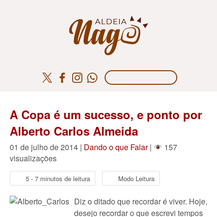
A Copa é um sucesso, e ponto por
Alberto Carlos Almeida
01 de julho de 2014 |
Dando o que Falar
|
157
visualizações
5 - 7 minutos de leitura
Modo Leitura
Diz o ditado que recordar é viver. Hoje,
desejo recordar o que escrevi tempos