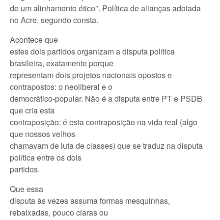
de um alinhamento ético". Política de alianças adotada
no Acre, segundo consta.
Acontece que
estes dois partidos organizam a disputa política
brasileira, exatamente porque
representam dois projetos nacionais opostos e
contrapostos: o neoliberal e o
democrático-popular. Não é a disputa entre PT e PSDB
que cria esta
contraposição; é esta contraposição na vida real (algo
que nossos velhos
chamavam de luta de classes) que se traduz na disputa
política entre os dois
partidos.
Que essa
disputa às vezes assuma formas mesquinhas,
rebaixadas, pouco claras ou