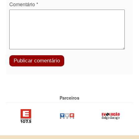
Comentário
*
Parceiros