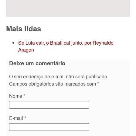
Mais lidas
Se Lula cair, o Brasil cai junto, por Reynaldo
Aragon
Deixe um comentário
O seu endereço de e-mail não será publicado.
Campos obrigatórios são marcados com
*
Nome
*
E-mail
*