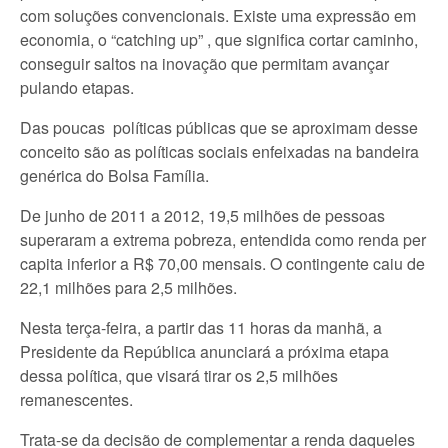
com soluções convencionais. Existe uma expressão em
economia, o “catching up” , que significa cortar caminho,
conseguir saltos na inovação que permitam avançar
pulando etapas.
Das poucas políticas públicas que se aproximam desse
conceito são as políticas sociais enfeixadas na bandeira
genérica do Bolsa Família.
De junho de 2011 a 2012, 19,5 milhões de pessoas
superaram a extrema pobreza, entendida como renda per
capita inferior a R$ 70,00 mensais. O contingente caiu de
22,1 milhões para 2,5 milhões.
Nesta terça-feira, a partir das 11 horas da manhã, a
Presidente da República anunciará a próxima etapa
dessa política, que visará tirar os 2,5 milhões
remanescentes.
Trata-se da decisão de complementar a renda daqueles