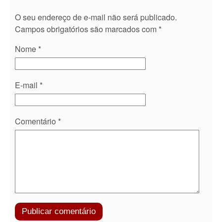
O seu endereço de e-mail não será publicado.
Campos obrigatórios são marcados com
*
Nome
*
E-mail
*
Comentário
*