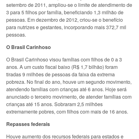
setembro de 2011, ampliou-se o limite de atendimento de
3 para 5 filhos por família, beneficiando 1,3 milhão de
pessoas. Em dezembro de 2012, criou-se o benefício
para nutrizes e gestantes, incorporando mais 372,7 mil
pessoas.
O Brasil Carinhoso
O Brasil Carinhoso visou famílias com filhos de 0 a 3
anos. A um custo fiscal baixo (R$ 1,7 bilhão) foram
tiradas 9 milhões de pessoas da faixa da extrema
pobreza. No final do ano, houve um segundo movimento,
atendendo famílias com crianças até 6 anos. Hoje será
anunciado o terceiro movimento, de atender famílias com
crianças até 15 anos. Sobraram 2,5 milhões
extremamente pobres, com filhos com mais de 16 anos.
Repasses federais
Houve aumento dos recursos federais para estados e