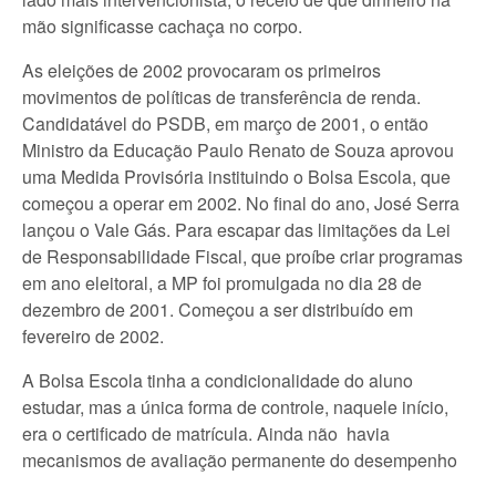
mão significasse cachaça no corpo.
As eleições de 2002 provocaram os primeiros
movimentos de políticas de transferência de renda.
Candidatável do PSDB, em março de 2001, o então
Ministro da Educação Paulo Renato de Souza aprovou
uma Medida Provisória instituindo o Bolsa Escola, que
começou a operar em 2002. No final do ano, José Serra
lançou o Vale Gás. Para escapar das limitações da Lei
de Responsabilidade Fiscal, que proíbe criar programas
em ano eleitoral, a MP foi promulgada no dia 28 de
dezembro de 2001. Começou a ser distribuído em
fevereiro de 2002.
A Bolsa Escola tinha a condicionalidade do aluno
estudar, mas a única forma de controle, naquele início,
era o certificado de matrícula. Ainda não havia
mecanismos de avaliação permanente do desempenho