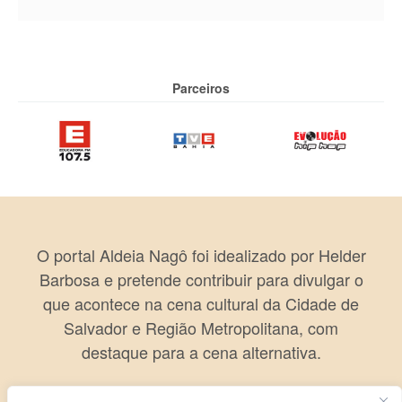
Parceiros
O portal Aldeia Nagô foi idealizado por Helder
Barbosa e pretende contribuir para divulgar o
que acontece na cena cultural da Cidade de
Salvador e Região Metropolitana, com
destaque para a cena alternativa.