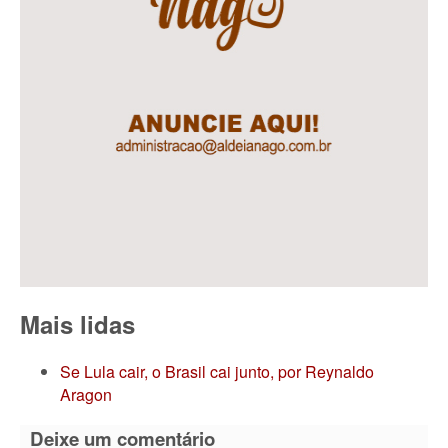
Mais lidas
Se Lula cair, o Brasil cai junto, por Reynaldo
Aragon
Deixe um comentário