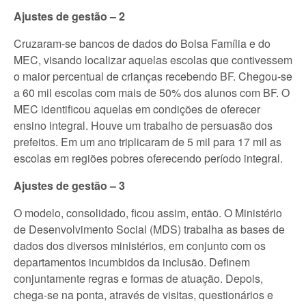
Ajustes de gestão – 2
Cruzaram-se bancos de dados do Bolsa Família e do
MEC, visando localizar aquelas escolas que contivessem
o maior percentual de crianças recebendo BF. Chegou-se
a 60 mil escolas com mais de 50% dos alunos com BF. O
MEC identificou aquelas em condições de oferecer
ensino integral. Houve um trabalho de persuasão dos
prefeitos. Em um ano triplicaram de 5 mil para 17 mil as
escolas em regiões pobres oferecendo período integral.
Ajustes de gestão – 3
O modelo, consolidado, ficou assim, então. O Ministério
de Desenvolvimento Social (MDS) trabalha as bases de
dados dos diversos ministérios, em conjunto com os
departamentos incumbidos da inclusão. Definem
conjuntamente regras e formas de atuação. Depois,
chega-se na ponta, através de visitas, questionários e