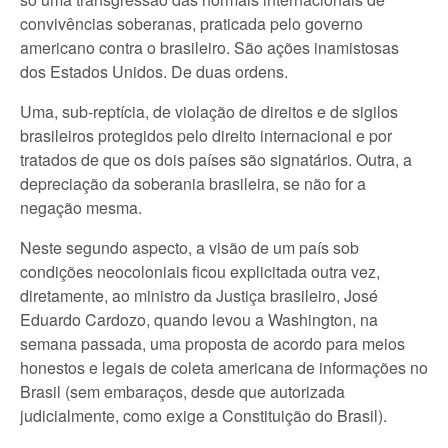
convivências soberanas, praticada pelo governo
americano contra o brasileiro. São ações inamistosas
dos Estados Unidos. De duas ordens.
Uma, sub-reptícia, de violação de direitos e de sigilos
brasileiros protegidos pelo direito internacional e por
tratados de que os dois países são signatários. Outra, a
depreciação da soberania brasileira, se não for a
negação mesma.
Neste segundo aspecto, a visão de um país sob
condições neocoloniais ficou explicitada outra vez,
diretamente, ao ministro da Justiça brasileiro, José
Eduardo Cardozo, quando levou a Washington, na
semana passada, uma proposta de acordo para meios
honestos e legais de coleta americana de informações no
Brasil (sem embaraços, desde que autorizada
judicialmente, como exige a Constituição do Brasil).