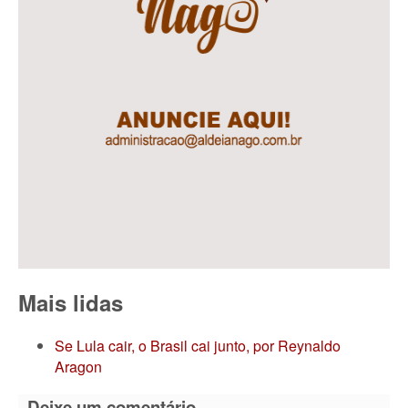
Mais lidas
Se Lula cair, o Brasil cai junto, por Reynaldo
Aragon
Deixe um comentário