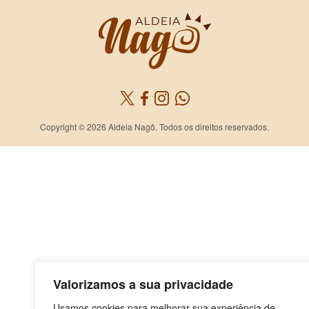
Copyright © 2026 Aldeia Nagô. Todos os direitos reservados.
Valorizamos a sua privacidade
Usamos cookies para melhorar sua experiência de