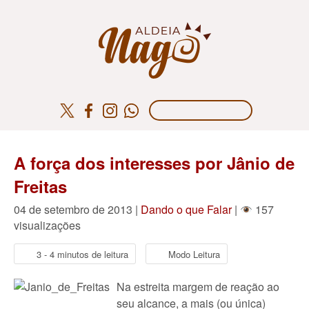
A força dos interesses por Jânio de
Freitas
04 de setembro de 2013 |
Dando o que Falar
|
157
visualizações
3 - 4 minutos de leitura
Modo Leitura
Na estreita margem de reação ao
seu alcance, a mais (ou única)