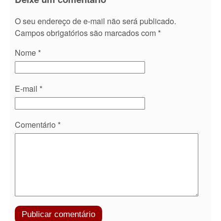
O seu endereço de e-mail não será publicado.
Campos obrigatórios são marcados com
*
Nome
*
E-mail
*
Comentário
*