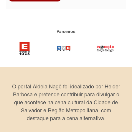
Parceiros
O portal Aldeia Nagô foi idealizado por Helder
Barbosa e pretende contribuir para divulgar o
que acontece na cena cultural da Cidade de
Salvador e Região Metropolitana, com
destaque para a cena alternativa.