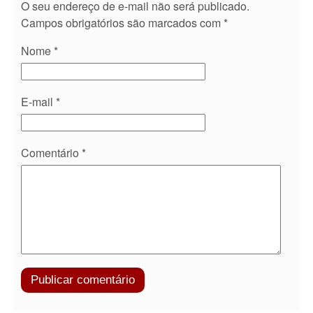
O seu endereço de e-mail não será publicado.
Campos obrigatórios são marcados com
*
Nome
*
E-mail
*
Comentário
*