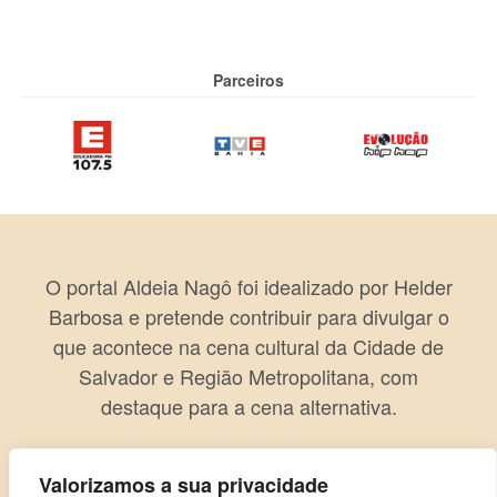
Parceiros
O portal Aldeia Nagô foi idealizado por Helder
Barbosa e pretende contribuir para divulgar o
que acontece na cena cultural da Cidade de
Salvador e Região Metropolitana, com
destaque para a cena alternativa.
Valorizamos a sua privacidade