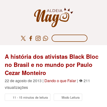
A história dos ativistas Black Bloc
no Brasil e no mundo por Paulo
Cezar Monteiro
22 de agosto de 2013 |
Dando o que Falar
| 👁 211
visualizações
11 - 15 minutos de leitura
Modo Leitura