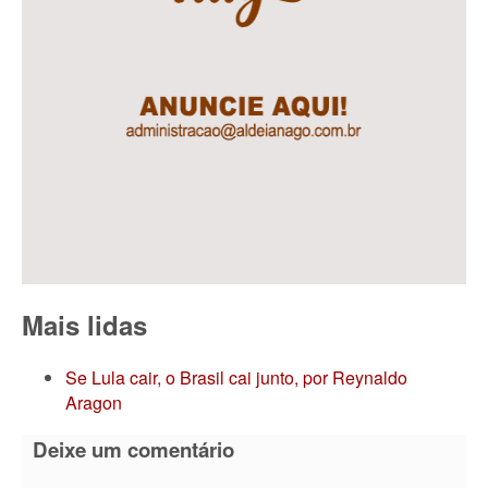
Mais lidas
Se Lula cair, o Brasil cai junto, por Reynaldo
Aragon
Deixe um comentário