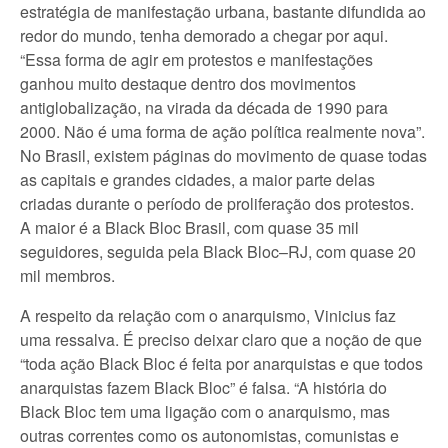
estratégia de manifestação urbana, bastante difundida ao
redor do mundo, tenha demorado a chegar por aqui.
“Essa forma de agir em protestos e manifestações
ganhou muito destaque dentro dos movimentos
antiglobalização, na virada da década de 1990 para
2000. Não é uma forma de ação política realmente nova”.
No Brasil, existem páginas do movimento de quase todas
as capitais e grandes cidades, a maior parte delas
criadas durante o período de proliferação dos protestos.
A maior é a Black Bloc Brasil, com quase 35 mil
seguidores, seguida pela Black Bloc–RJ, com quase 20
mil membros.
A respeito da relação com o anarquismo, Vinicius faz
uma ressalva. É preciso deixar claro que a noção de que
“toda ação Black Bloc é feita por anarquistas e que todos
anarquistas fazem Black Bloc” é falsa. “A história do
Black Bloc tem uma ligação com o anarquismo, mas
outras correntes como os autonomistas, comunistas e