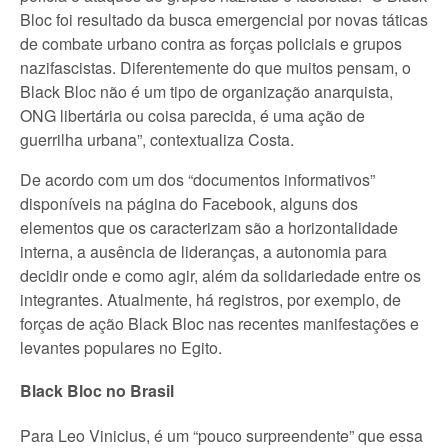
Bloc foi resultado da busca emergencial por novas táticas
de combate urbano contra as forças policiais e grupos
nazifascistas. Diferentemente do que muitos pensam, o
Black Bloc não é um tipo de organização anarquista,
ONG libertária ou coisa parecida, é uma ação de
guerrilha urbana”, contextualiza Costa.
De acordo com um dos “documentos informativos”
disponíveis na página do Facebook, alguns dos
elementos que os caracterizam são a horizontalidade
interna, a ausência de lideranças, a autonomia para
decidir onde e como agir, além da solidariedade entre os
integrantes. Atualmente, há registros, por exemplo, de
forças de ação Black Bloc nas recentes manifestações e
levantes populares no Egito.
Black Bloc no Brasil
Para Leo Vinicius, é um “pouco surpreendente” que essa