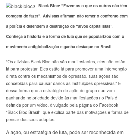
Black Bloc: “Fazemos o que os outros não têm
coragem de fazer”. Ativistas afirmam não temer o confronto com
a polícia e defendem a destruição de “alvos capitalistas”.
Conheça a história e a forma de luta que se popularizou com o
movimento antiglobalização e ganha destaque no Brasil
“Os ativistas Black Bloc não são manifestantes, eles não estão
lá para protestar. Eles estão lá para promover uma intervenção
direta contra os mecanismos de opressão, suas ações são
concebidas para causar danos às instituições opressivas.” É
dessa forma que a estratégia de ação do grupo que vem
ganhando notoriedade devido às manifestações no País é
definida por um vídeo, divulgado pela página do Facebook
“Black Bloc Brasil”, que explica parte das motivações e forma de
pensar dos seus adeptos.
A ação, ou estratégia de luta, pode ser reconhecida em