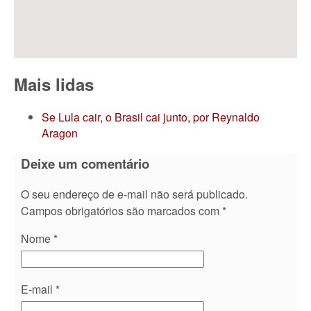
Mais lidas
Se Lula cair, o Brasil cai junto, por Reynaldo
Aragon
Deixe um comentário
O seu endereço de e-mail não será publicado.
Campos obrigatórios são marcados com
*
Nome
*
E-mail
*