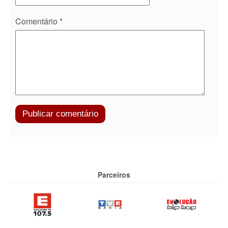
Comentário
*
Parceiros