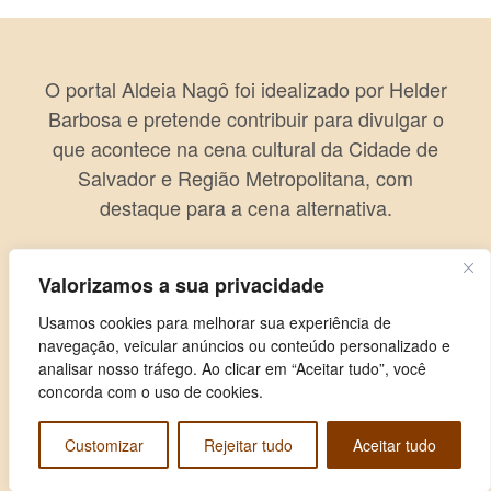
O portal Aldeia Nagô foi idealizado por Helder
Barbosa e pretende contribuir para divulgar o
que acontece na cena cultural da Cidade de
Salvador e Região Metropolitana, com
destaque para a cena alternativa.
Valorizamos a sua privacidade
Usamos cookies para melhorar sua experiência de
navegação, veicular anúncios ou conteúdo personalizado e
analisar nosso tráfego. Ao clicar em “Aceitar tudo”, você
concorda com o uso de cookies.
Customizar
Rejeitar tudo
Aceitar tudo
Copyright © 2026 Aldeia Nagô. Todos os direitos reservados.