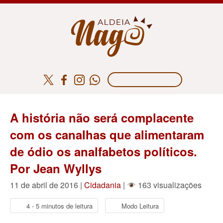
A história não será complacente
com os canalhas que alimentaram
de ódio os analfabetos políticos.
Por Jean Wyllys
11 de abril de 2016 |
Cidadania
|
163 visualizações
4 - 5 minutos de leitura
Modo Leitura