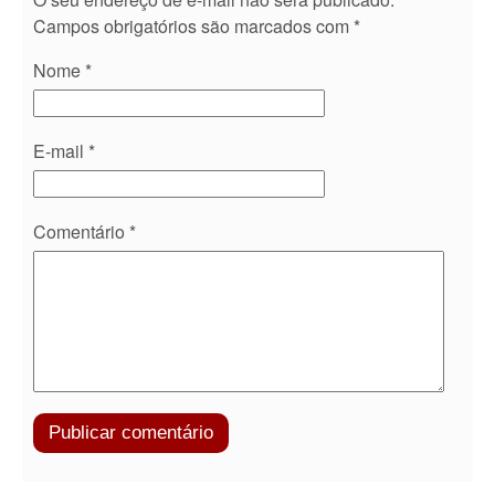
Campos obrigatórios são marcados com
*
Nome
*
E-mail
*
Comentário
*