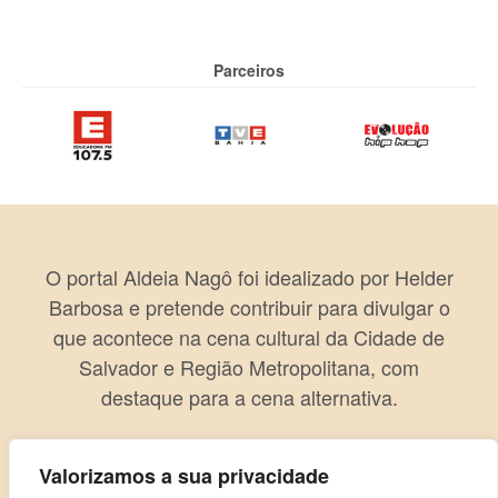
Parceiros
O portal Aldeia Nagô foi idealizado por Helder
Barbosa e pretende contribuir para divulgar o
que acontece na cena cultural da Cidade de
Salvador e Região Metropolitana, com
destaque para a cena alternativa.
Valorizamos a sua privacidade