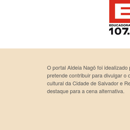
O portal Aldeia Nagô foi idealizado
pretende contribuir para divulgar o
cultural da Cidade de Salvador e R
destaque para a cena alternativa.