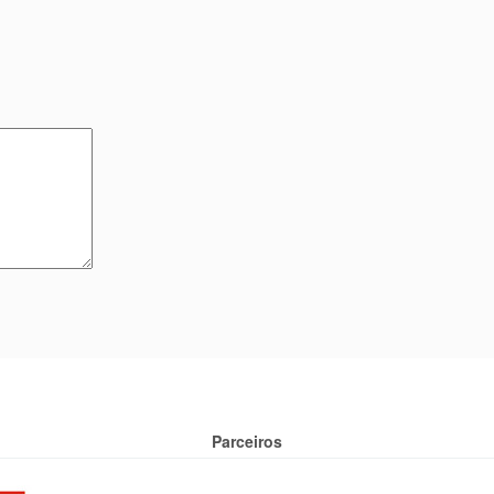
Parceiros