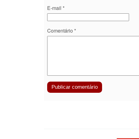
E-mail
*
Comentário
*