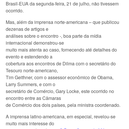
Brasil-EUA da segunda-feira, 21 de julho, não tivessem
ocorrido.
Mas, além da imprensa norte-americana – que publicou
dezenas de artigos e
análises sobre o encontro -, boa parte da mídia
internacional demonstrou-se
muito mais atenta ao caso, fornecendo até detalhes do
evento e estendendo a
cobertura aos encontros de Dilma com o secretário do
Tesouro norte-americano,
Tim Geithner, com o assessor econômico de Obama,
Larry Summers, e com o
secretário de Comércio, Gary Locke, este ocorrido no
encontro entre as Câmaras
de Comércio dos dois países, pela ministra coordenado.
A imprensa latino-americana, em especial, revelou-se
muito mais interesse do