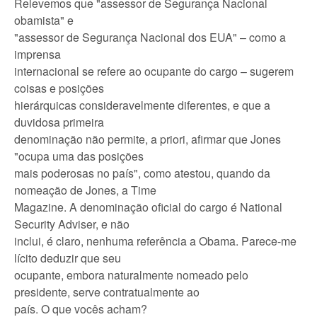
Relevemos que "assessor de Segurança Nacional
obamista" e
"assessor de Segurança Nacional dos EUA" – como a
imprensa
internacional se refere ao ocupante do cargo – sugerem
coisas e posições
hierárquicas consideravelmente diferentes, e que a
duvidosa primeira
denominação não permite, a priori, afirmar que Jones
"ocupa uma das posições
mais poderosas no país", como atestou, quando da
nomeação de Jones, a Time
Magazine. A denominação oficial do cargo é National
Security Adviser, e não
inclui, é claro, nenhuma referência a Obama. Parece-me
lícito deduzir que seu
ocupante, embora naturalmente nomeado pelo
presidente, serve contratualmente ao
país. O que vocês acham?