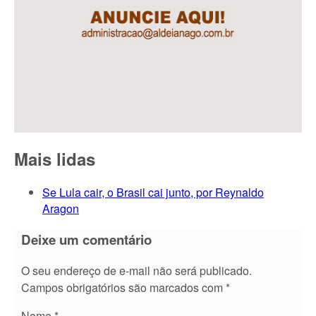
Mais lidas
Se Lula cair, o Brasil cai junto, por Reynaldo
Aragon
Deixe um comentário
O seu endereço de e-mail não será publicado.
Campos obrigatórios são marcados com
*
Nome
*