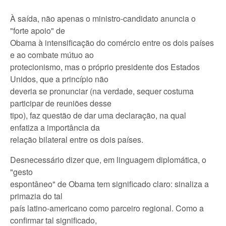
À saída, não apenas o ministro-candidato anuncia o
"forte apoio" de
Obama à intensificação do comércio entre os dois países
e ao combate mútuo ao
protecionismo, mas o próprio presidente dos Estados
Unidos, que a princípio não
deveria se pronunciar (na verdade, sequer costuma
participar de reuniões desse
tipo), faz questão de dar uma declaração, na qual
enfatiza a importância da
relação bilateral entre os dois países.
Desnecessário dizer que, em linguagem diplomática, o
"gesto
espontâneo" de Obama tem significado claro: sinaliza a
primazia do tal
país latino-americano como parceiro regional. Como a
confirmar tal significado,