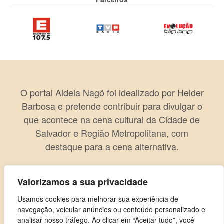
O portal Aldeia Nagô foi idealizado por Helder
Barbosa e pretende contribuir para divulgar o
que acontece na cena cultural da Cidade de
Salvador e Região Metropolitana, com
destaque para a cena alternativa.
Valorizamos a sua privacidade
Usamos cookies para melhorar sua experiência de
navegação, veicular anúncios ou conteúdo personalizado e
analisar nosso tráfego. Ao clicar em “Aceitar tudo”, você