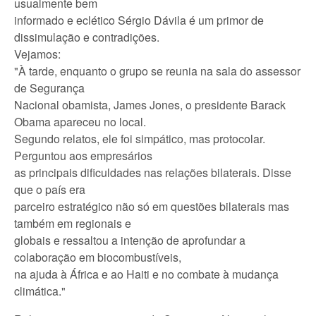
usualmente bem
informado e eclético Sérgio Dávila é um primor de
dissimulação e contradições.
Vejamos:
"À tarde, enquanto o grupo se reunia na sala do assessor
de Segurança
Nacional obamista, James Jones, o presidente Barack
Obama apareceu no local.
Segundo relatos, ele foi simpático, mas protocolar.
Perguntou aos empresários
as principais dificuldades nas relações bilaterais. Disse
que o país era
parceiro estratégico não só em questões bilaterais mas
também em regionais e
globais e ressaltou a intenção de aprofundar a
colaboração em biocombustíveis,
na ajuda à África e ao Haiti e no combate à mudança
climática."