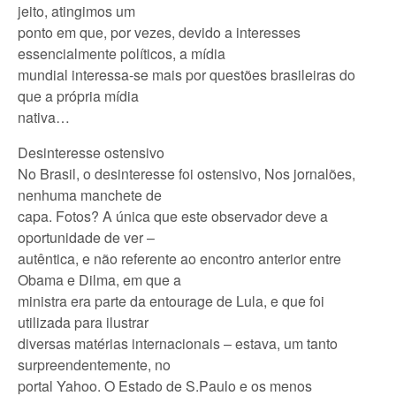
jeito, atingimos um
ponto em que, por vezes, devido a interesses
essencialmente políticos, a mídia
mundial interessa-se mais por questões brasileiras do
que a própria mídia
nativa…
Desinteresse ostensivo
No Brasil, o desinteresse foi ostensivo, Nos jornalões,
nenhuma manchete de
capa. Fotos? A única que este observador deve a
oportunidade de ver –
autêntica, e não referente ao encontro anterior entre
Obama e Dilma, em que a
ministra era parte da entourage de Lula, e que foi
utilizada para ilustrar
diversas matérias internacionais – estava, um tanto
surpreendentemente, no
portal Yahoo. O Estado de S.Paulo e os menos