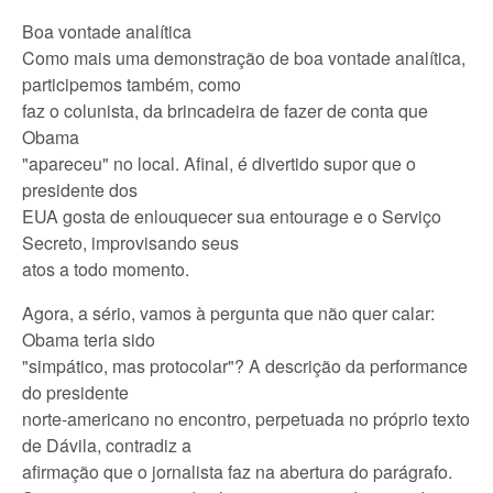
Boa vontade analítica
Como mais uma demonstração de boa vontade analítica,
participemos também, como
faz o colunista, da brincadeira de fazer de conta que
Obama
"apareceu" no local. Afinal, é divertido supor que o
presidente dos
EUA gosta de enlouquecer sua entourage e o Serviço
Secreto, improvisando seus
atos a todo momento.
Agora, a sério, vamos à pergunta que não quer calar:
Obama teria sido
"simpático, mas protocolar"? A descrição da performance
do presidente
norte-americano no encontro, perpetuada no próprio texto
de Dávila, contradiz a
afirmação que o jornalista faz na abertura do parágrafo.