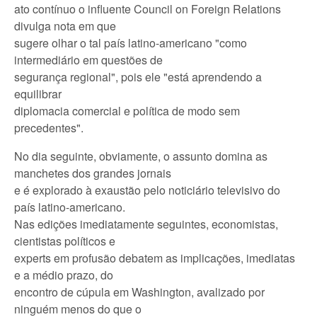
ato contínuo o influente Council on Foreign Relations
divulga nota em que
sugere olhar o tal país latino-americano "como
intermediário em questões de
segurança regional", pois ele "está aprendendo a
equilibrar
diplomacia comercial e política de modo sem
precedentes".
No dia seguinte, obviamente, o assunto domina as
manchetes dos grandes jornais
e é explorado à exaustão pelo noticiário televisivo do
país latino-americano.
Nas edições imediatamente seguintes, economistas,
cientistas políticos e
experts em profusão debatem as implicações, imediatas
e a médio prazo, do
encontro de cúpula em Washington, avalizado por
ninguém menos do que o