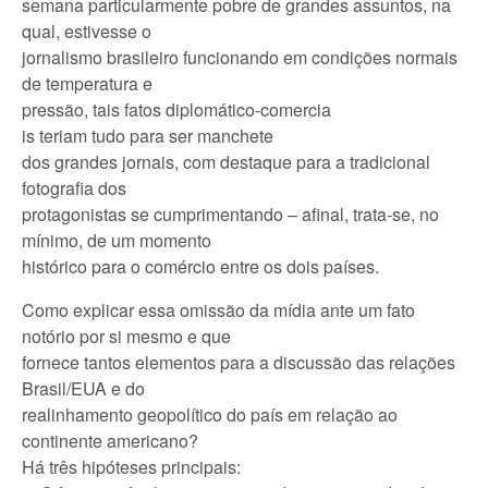
semana particularmente pobre de grandes assuntos, na
qual, estivesse o
jornalismo brasileiro funcionando em condições normais
de temperatura e
pressão, tais fatos diplomático-comercia
is teriam tudo para ser manchete
dos grandes jornais, com destaque para a tradicional
fotografia dos
protagonistas se cumprimentando – afinal, trata-se, no
mínimo, de um momento
histórico para o comércio entre os dois países.
Como explicar essa omissão da mídia ante um fato
notório por si mesmo e que
fornece tantos elementos para a discussão das relações
Brasil/EUA e do
realinhamento geopolítico do país em relação ao
continente americano?
Há três hipóteses principais: