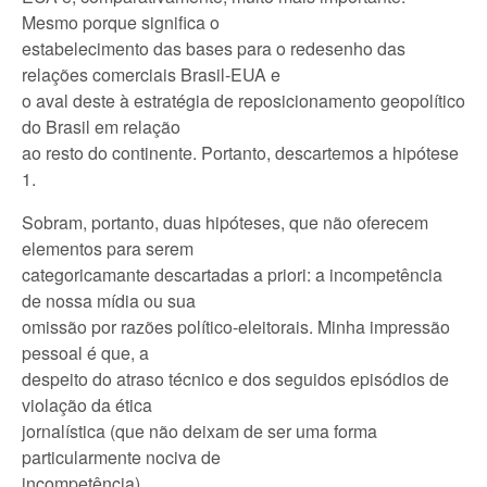
Mesmo porque significa o
estabelecimento das bases para o redesenho das
relações comerciais Brasil-EUA e
o aval deste à estratégia de reposicionamento geopolítico
do Brasil em relação
ao resto do continente. Portanto, descartemos a hipótese
1.
Sobram, portanto, duas hipóteses, que não oferecem
elementos para serem
categoricamante descartadas a priori: a incompetência
de nossa mídia ou sua
omissão por razões político-eleitorais. Minha impressão
pessoal é que, a
despeito do atraso técnico e dos seguidos episódios de
violação da ética
jornalística (que não deixam de ser uma forma
particularmente nociva de
incompetência)