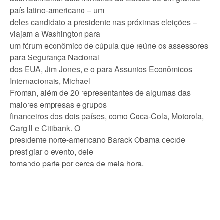
país latino-americano – um
deles candidato a presidente nas próximas eleições –
viajam a Washington para
um fórum econômico de cúpula que reúne os assessores
para Segurança Nacional
dos EUA, Jim Jones, e o para Assuntos Econômicos
Internacionais, Michael
Froman, além de 20 representantes de algumas das
maiores empresas e grupos
financeiros dos dois países, como Coca-Cola, Motorola,
Cargill e Citibank. O
presidente norte-americano Barack Obama decide
prestigiar o evento, dele
tomando parte por cerca de meia hora.