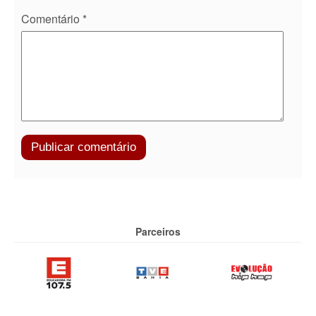
Comentário
*
Parceiros