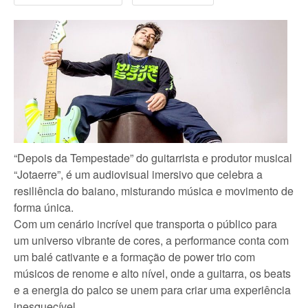
“Depois da Tempestade” do guitarrista e produtor musical
“Jotaerre”, é um audiovisual imersivo que celebra a
resiliência do baiano, misturando música e movimento de
forma única.
Com um cenário incrível que transporta o público para
um universo vibrante de cores, a performance conta com
um balé cativante e a formação de power trio com
músicos de renome e alto nível, onde a guitarra, os beats
e a energia do palco se unem para criar uma experiência
inesquecível.