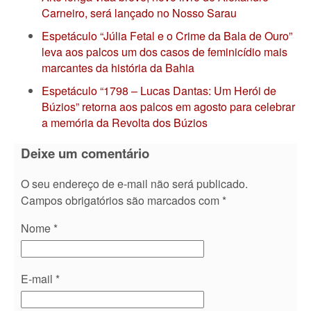
Carneiro, será lançado no Nosso Sarau
Espetáculo “Júlia Fetal e o Crime da Bala de Ouro”
leva aos palcos um dos casos de feminicídio mais
marcantes da história da Bahia
Espetáculo “1798 – Lucas Dantas: Um Herói de
Búzios” retorna aos palcos em agosto para celebrar
a memória da Revolta dos Búzios
Deixe um comentário
O seu endereço de e-mail não será publicado.
Campos obrigatórios são marcados com
*
Nome
*
E-mail
*