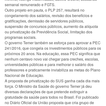
semanal remunerado e FGTS.
Outro projeto em pauta, o PLP 257, resultará no
congelamento dos salários, revisão dos benefícios e
gratificações, demissão de servidores públicos,
suspensão de concursos públicos, aumento da alíquota
ou privatização da Previdência Social, limitação dos
programas sociais.
O governo Temer também se esforça para aprovar a PEC
241/2016, que congela os investimentos públicos para os
próximos 20 anos. Na educação, essa PEC significa que
nenhum centavo novo vai chegar para creches, escolas,
universidades públicas e para melhorar o salário dos
professores e praticamente inviabiliza as metas do Plano
Nacional de Educação.
A proposta de privatização do SUS ganha cada dia mais
força. O Ministro da Saúde do governo Temer já deu
diversas declarações de que pretende extinguir a
gratuidade da saúde para todos no Brasil. Foi publicado
no Diário Oficial da União proposta que cria grupo de