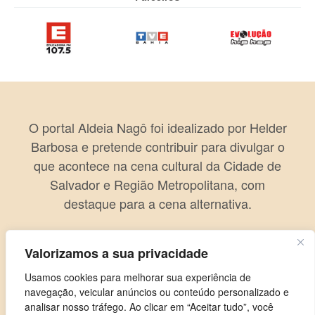
O portal Aldeia Nagô foi idealizado por Helder
Barbosa e pretende contribuir para divulgar o
que acontece na cena cultural da Cidade de
Salvador e Região Metropolitana, com
destaque para a cena alternativa.
Valorizamos a sua privacidade
Usamos cookies para melhorar sua experiência de
navegação, veicular anúncios ou conteúdo personalizado e
analisar nosso tráfego. Ao clicar em “Aceitar tudo”, você