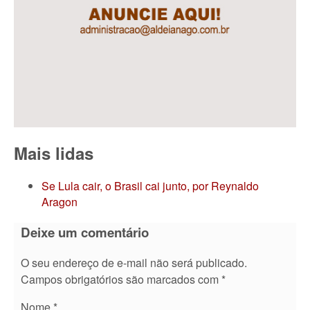
Mais lidas
Se Lula cair, o Brasil cai junto, por Reynaldo
Aragon
Deixe um comentário
O seu endereço de e-mail não será publicado.
Campos obrigatórios são marcados com
*
Nome
*