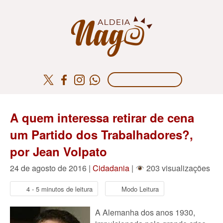
A quem interessa retirar de cena
um Partido dos Trabalhadores?,
por Jean Volpato
24 de agosto de 2016 |
Cidadania
|
203 visualizações
4 - 5 minutos de leitura
Modo Leitura
A Alemanha dos anos 1930,