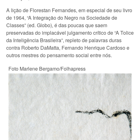
A lição de Florestan Fernandes, em especial de seu livro
de 1964, “A Integração do Negro na Sociedade de
Classes” (ed. Globo), é das poucas que saem
preservadas do implacável julgamento crítico de “A Tolice
da Inteligência Brasileira”, repleto de palavras duras
contra Roberto DaMatta, Fernando Henrique Cardoso e
outros mestres do pensamento social entre nós.
Foto Marlene Bergamo/Folhapress