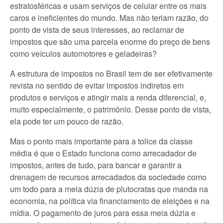
estratosféricas e usam serviços de celular entre os mais
caros e ineficientes do mundo. Mas não teriam razão, do
ponto de vista de seus interesses, ao reclamar de
impostos que são uma parcela enorme do preço de bens
como veículos automotores e geladeiras?
A estrutura de impostos no Brasil tem de ser efetivamente
revista no sentido de evitar impostos indiretos em
produtos e serviços e atingir mais a renda diferencial, e,
muito especialmente, o patrimônio. Desse ponto de vista,
ela pode ter um pouco de razão.
Mas o ponto mais importante para a tolice da classe
média é que o Estado funciona como arrecadador de
impostos, antes de tudo, para bancar e garantir a
drenagem de recursos arrecadados da sociedade como
um todo para a meia dúzia de plutocratas que manda na
economia, na política via financiamento de eleições e na
mídia. O pagamento de juros para essa meia dúzia e