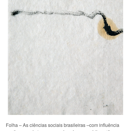
Folha – As ciências sociais brasileiras –com influência