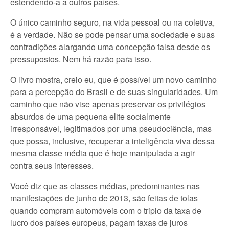
estendendo-a a outros países.
O único caminho seguro, na vida pessoal ou na coletiva,
é a verdade. Não se pode pensar uma sociedade e suas
contradições alargando uma concepção falsa desde os
pressupostos. Nem há razão para isso.
O livro mostra, creio eu, que é possível um novo caminho
para a percepção do Brasil e de suas singularidades. Um
caminho que não vise apenas preservar os privilégios
absurdos de uma pequena elite socialmente
irresponsável, legitimados por uma pseudociência, mas
que possa, inclusive, recuperar a inteligência viva dessa
mesma classe média que é hoje manipulada a agir
contra seus interesses.
Você diz que as classes médias, predominantes nas
manifestações de junho de 2013, são feitas de tolas
quando compram automóveis com o triplo da taxa de
lucro dos países europeus, pagam taxas de juros