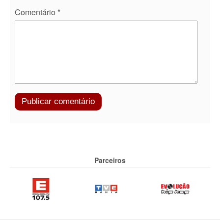
Comentário
*
Parceiros