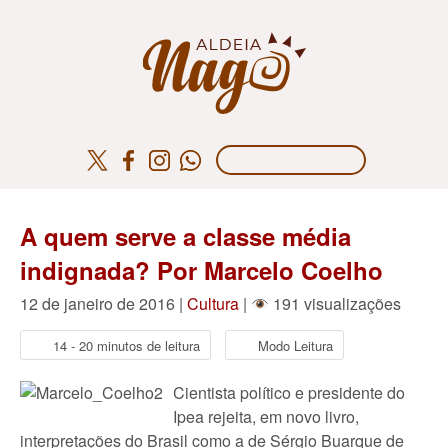
A quem serve a classe média
indignada? Por Marcelo Coelho
12 de janeiro de 2016 |
Cultura
|
191 visualizações
14 - 20 minutos de leitura
Modo Leitura
Cientista político e presidente do
Ipea rejeita, em novo livro,
interpretações do Brasil como a de Sérgio Buarque de