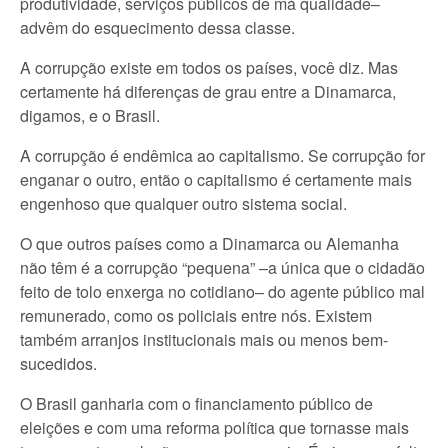
produtividade, serviços públicos de má qualidade–
advêm do esquecimento dessa classe.
A corrupção existe em todos os países, você diz. Mas
certamente há diferenças de grau entre a Dinamarca,
digamos, e o Brasil.
A corrupção é endêmica ao capitalismo. Se corrupção for
enganar o outro, então o capitalismo é certamente mais
engenhoso que qualquer outro sistema social.
O que outros países como a Dinamarca ou Alemanha
não têm é a corrupção “pequena” –a única que o cidadão
feito de tolo enxerga no cotidiano– do agente público mal
remunerado, como os policiais entre nós. Existem
também arranjos institucionais mais ou menos bem-
sucedidos.
O Brasil ganharia com o financiamento público de
eleições e com uma reforma política que tornasse mais