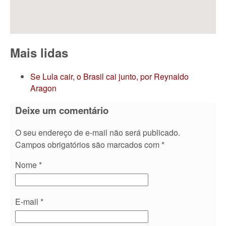
Mais lidas
Se Lula cair, o Brasil cai junto, por Reynaldo
Aragon
Deixe um comentário
O seu endereço de e-mail não será publicado.
Campos obrigatórios são marcados com
*
Nome
*
E-mail
*