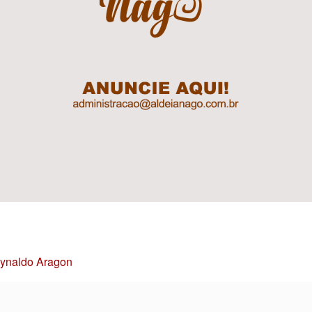
Reynaldo Aragon