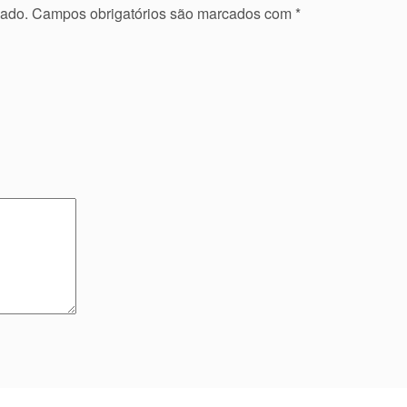
cado.
Campos obrigatórios são marcados com
*