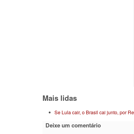
Mais lidas
Se Lula cair, o Brasil cai junto, por 
Deixe um comentário