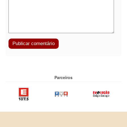
Parceiros