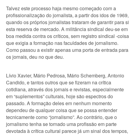
Talvez este processo haja mesmo começado com a
profissionalização do jornalista, a partir dos idos de 1969,
quando os próprios jornalistas trataram de garantir para si
esta reserva de mercado. A militância sindical deu-se em
boa medida contra os críticos, sem registro sindical -coisa
que exigia a formação nas faculdades de jornalismo.
Como passou a existir apenas uma porta de entrada para
os jornais, deu no que deu.
Lívio Xavier, Mário Pedrosa, Mário Schemberg, Antonio
Candido, e tantos outros que se fizeram na crítica
cotidiana, através dos jornais e revistas, especialmente
em “suplementos” culturais, hoje são espectros do
passado. A formação deles em nenhum momento
dependeu de qualquer coisa que se possa entender
tecnicamente como “jornalismo”. Ao contrário, que o
jornalismo tenha se tornado uma profissão em parte
devotada à crítica cultural parece já um sinal dos tempos,