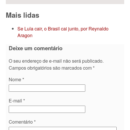
Mais lidas
Se Lula cair, o Brasil cai junto, por Reynaldo
Aragon
Deixe um comentário
O seu endereço de e-mail não será publicado.
Campos obrigatórios são marcados com
*
Nome
*
E-mail
*
Comentário
*