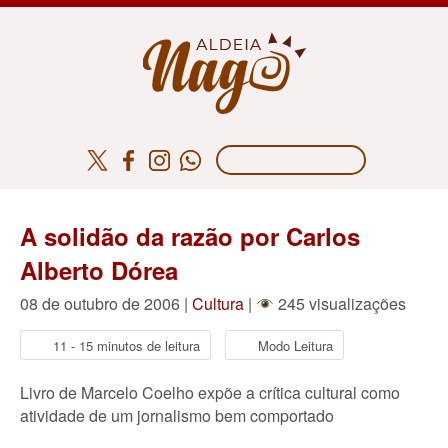
A solidão da razão por Carlos
Alberto Dórea
08 de outubro de 2006 |
Cultura
|
245 visualizações
11 - 15 minutos de leitura
Modo Leitura
Livro de Marcelo Coelho expõe a crítica cultural como
atividade de um jornalismo bem comportado