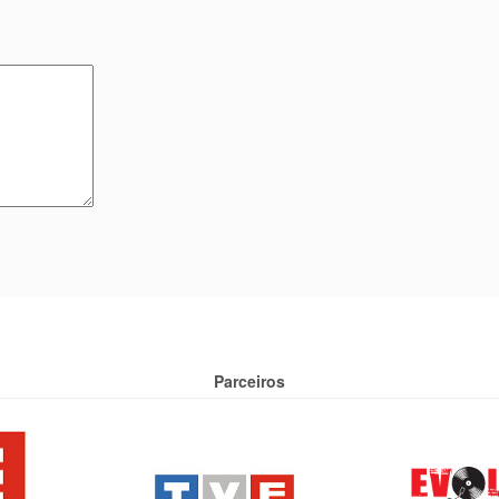
Parceiros