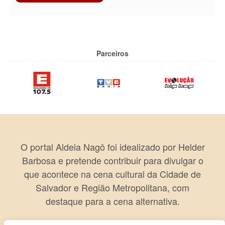
Parceiros
O portal Aldeia Nagô foi idealizado por Helder
Barbosa e pretende contribuir para divulgar o
que acontece na cena cultural da Cidade de
Salvador e Região Metropolitana, com
destaque para a cena alternativa.