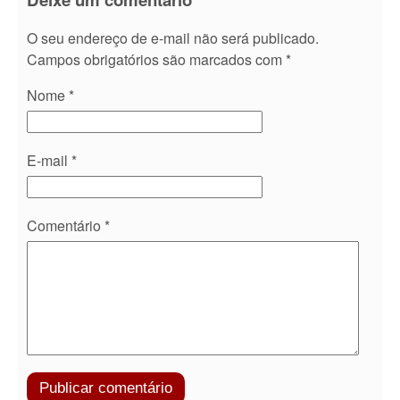
O seu endereço de e-mail não será publicado.
Campos obrigatórios são marcados com
*
Nome
*
E-mail
*
Comentário
*