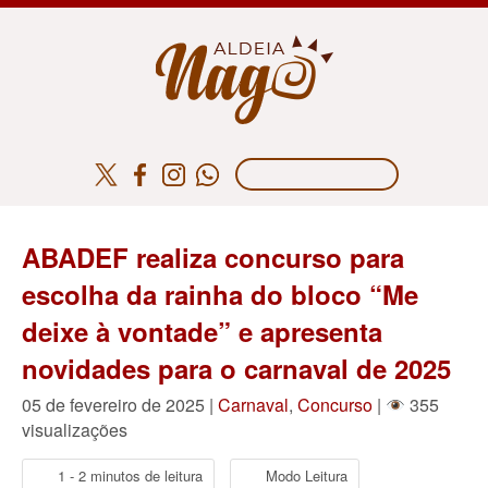
ABADEF realiza concurso para
escolha da rainha do bloco “Me
deixe à vontade” e apresenta
novidades para o carnaval de 2025
05 de fevereiro de 2025 |
Carnaval
,
Concurso
|
355
visualizações
1 - 2 minutos de leitura
Modo Leitura