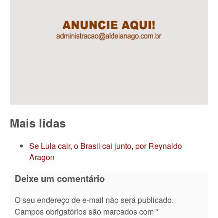
Mais lidas
Se Lula cair, o Brasil cai junto, por Reynaldo
Aragon
Deixe um comentário
O seu endereço de e-mail não será publicado.
Campos obrigatórios são marcados com
*