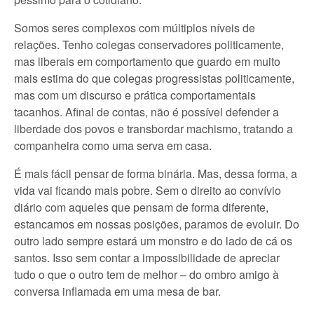
Somos seres complexos com múltiplos níveis de
relações. Tenho colegas conservadores politicamente,
mas liberais em comportamento que guardo em muito
mais estima do que colegas progressistas politicamente,
mas com um discurso e prática comportamentais
tacanhos. Afinal de contas, não é possível defender a
liberdade dos povos e transbordar machismo, tratando a
companheira como uma serva em casa.
É mais fácil pensar de forma binária. Mas, dessa forma, a
vida vai ficando mais pobre. Sem o direito ao convívio
diário com aqueles que pensam de forma diferente,
estancamos em nossas posições, paramos de evoluir. Do
outro lado sempre estará um monstro e do lado de cá os
santos. Isso sem contar a impossibilidade de apreciar
tudo o que o outro tem de melhor – do ombro amigo à
conversa inflamada em uma mesa de bar.