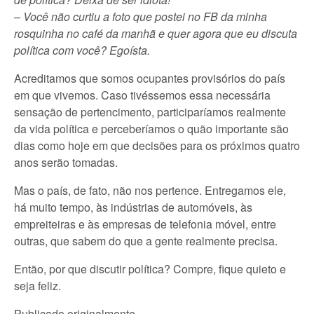
– Você não curtiu a foto que postei no FB da minha
rosquinha no café da manhã e quer agora que eu discuta
política com você? Egoísta.
Acreditamos que somos ocupantes provisórios do país
em que vivemos. Caso tivéssemos essa necessária
sensação de pertencimento, participaríamos realmente
da vida política e perceberíamos o quão importante são
dias como hoje em que decisões para os próximos quatro
anos serão tomadas.
Mas o país, de fato, não nos pertence. Entregamos ele,
há muito tempo, às indústrias de automóveis, às
empreiteiras e às empresas de telefonia móvel, entre
outras, que sabem do que a gente realmente precisa.
Então, por que discutir política? Compre, fique quieto e
seja feliz.
Publicado originalmente