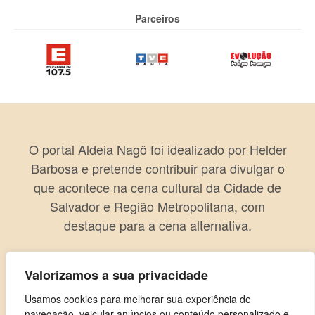
Parceiros
O portal Aldeia Nagô foi idealizado por Helder
Barbosa e pretende contribuir para divulgar o
que acontece na cena cultural da Cidade de
Salvador e Região Metropolitana, com
destaque para a cena alternativa.
Valorizamos a sua privacidade
Usamos cookies para melhorar sua experiência de
navegação, veicular anúncios ou conteúdo personalizado e