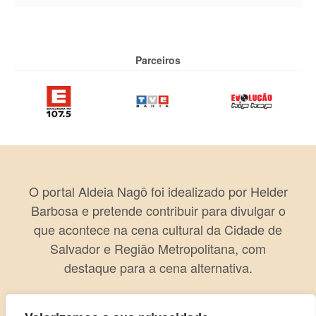
Parceiros
O portal Aldeia Nagô foi idealizado por Helder
Barbosa e pretende contribuir para divulgar o
que acontece na cena cultural da Cidade de
Salvador e Região Metropolitana, com
destaque para a cena alternativa.