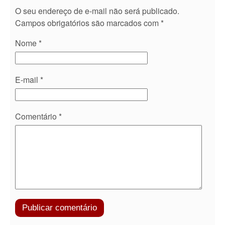
O seu endereço de e-mail não será publicado.
Campos obrigatórios são marcados com
*
Nome
*
E-mail
*
Comentário
*