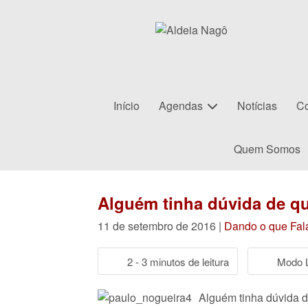
Início
Agendas
Notícias
Co
Quem Somos
Alguém tinha dúvida de qu
11 de setembro de 2016 |
Dando o que Fal
2 - 3 minutos de leitura
Modo L
Alguém tinha dúvida d