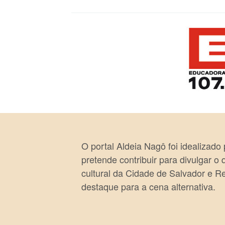
O portal Aldeia Nagô foi idealizado
pretende contribuir para divulgar o
cultural da Cidade de Salvador e R
destaque para a cena alternativa.