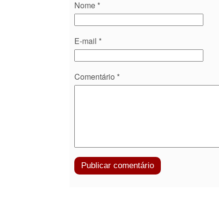
Nome
*
E-mail
*
Comentário
*