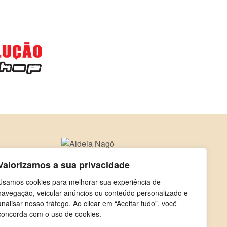
Valorizamos a sua privacidade
Usamos cookies para melhorar sua experiência de
navegação, veicular anúncios ou conteúdo personalizado e
analisar nosso tráfego. Ao clicar em “Aceitar tudo”, você
concorda com o uso de cookies.