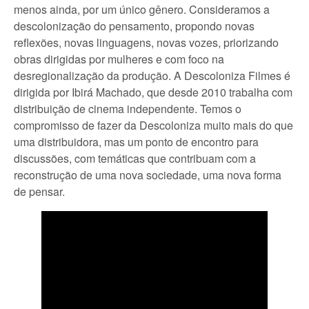
menos ainda, por um único gênero. Consideramos a
descolonização do pensamento, propondo novas
reflexões, novas linguagens, novas vozes, priorizando
obras dirigidas por mulheres e com foco na
desregionalização da produção. A Descoloniza Filmes é
dirigida por Ibirá Machado, que desde 2010 trabalha com
distribuição de cinema independente. Temos o
compromisso de fazer da Descoloniza muito mais do que
uma distribuidora, mas um ponto de encontro para
discussões, com temáticas que contribuam com a
reconstrução de uma nova sociedade, uma nova forma
de pensar.