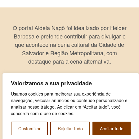
O portal Aldeia Nagô foi idealizado por Helder
Barbosa e pretende contribuir para divulgar o
que acontece na cena cultural da Cidade de
Salvador e Região Metropolitana, com
destaque para a cena alternativa.
Valorizamos a sua privacidade
Usamos cookies para melhorar sua experiência de
navegação, veicular anúncios ou conteúdo personalizado e
analisar nosso tráfego. Ao clicar em “Aceitar tudo”, você
concorda com o uso de cookies.
Customizar
Rejeitar tudo
Aceitar tudo
Copyright © 2026 Aldeia Nagô. Todos os direitos reservados.