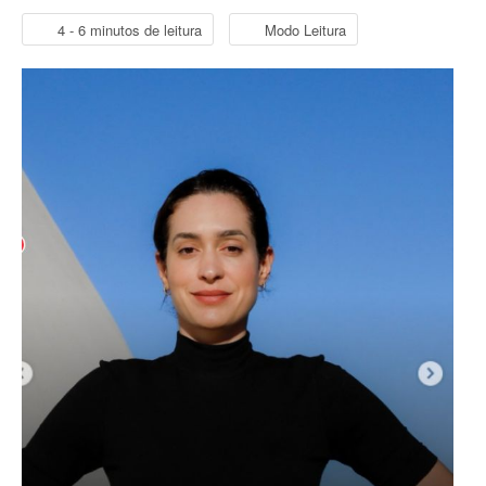
4 - 6 minutos de leitura
Modo Leitura