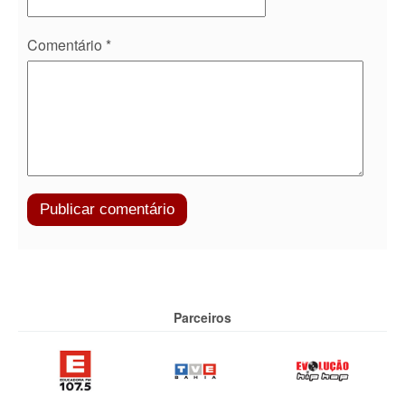
Comentário
*
Parceiros