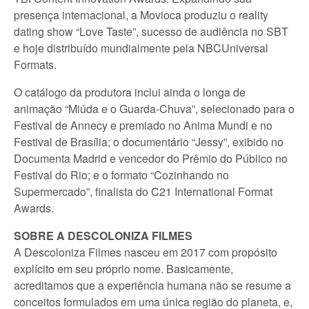
presença internacional, a Movioca produziu o reality
dating show “Love Taste”, sucesso de audiência no SBT
e hoje distribuído mundialmente pela NBCUniversal
Formats.
O catálogo da produtora inclui ainda o longa de
animação “Miúda e o Guarda-Chuva”, selecionado para o
Festival de Annecy e premiado no Anima Mundi e no
Festival de Brasília; o documentário “Jessy”, exibido no
Documenta Madrid e vencedor do Prêmio do Público no
Festival do Rio; e o formato “Cozinhando no
Supermercado”, finalista do C21 International Format
Awards.
SOBRE A DESCOLONIZA FILMES
A Descoloniza Filmes nasceu em 2017 com propósito
explícito em seu próprio nome. Basicamente,
acreditamos que a experiência humana não se resume a
conceitos formulados em uma única região do planeta, e,