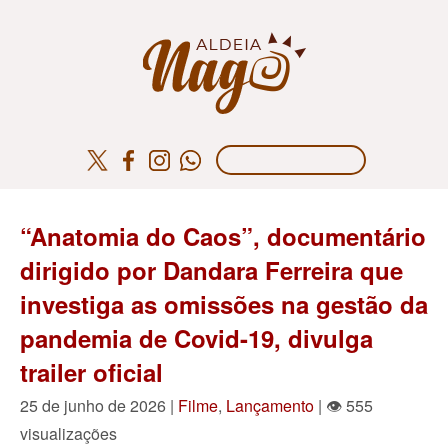
“Anatomia do Caos”, documentário
dirigido por Dandara Ferreira que
investiga as omissões na gestão da
pandemia de Covid-19, divulga
trailer oficial
25 de junho de 2026 |
Filme
,
Lançamento
| 👁 555
visualizações