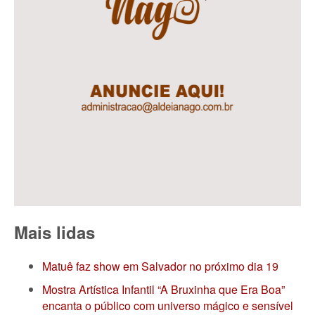
Mais lidas
Matuê faz show em Salvador no próximo dia 19
Mostra Artística Infantil “A Bruxinha que Era Boa”
encanta o público com universo mágico e sensível