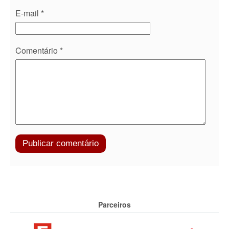
E-mail
*
Comentário
*
Parceiros