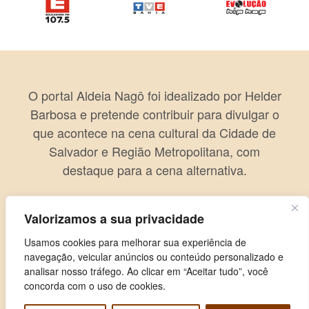
O portal Aldeia Nagô foi idealizado por Helder
Barbosa e pretende contribuir para divulgar o
que acontece na cena cultural da Cidade de
Salvador e Região Metropolitana, com
destaque para a cena alternativa.
Valorizamos a sua privacidade
Usamos cookies para melhorar sua experiência de
navegação, veicular anúncios ou conteúdo personalizado e
analisar nosso tráfego. Ao clicar em “Aceitar tudo”, você
concorda com o uso de cookies.