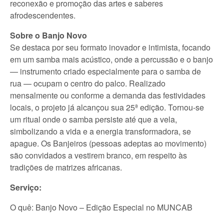
reconexão e promoção das artes e saberes
afrodescendentes.
Sobre o Banjo Novo
Se destaca por seu formato inovador e intimista, focando
em um samba mais acústico, onde a percussão e o banjo
— instrumento criado especialmente para o samba de
rua — ocupam o centro do palco. Realizado
mensalmente ou conforme a demanda das festividades
locais, o projeto já alcançou sua 25ª edição. Tornou-se
um ritual onde o samba persiste até que a vela,
simbolizando a vida e a energia transformadora, se
apague. Os Banjeiros (pessoas adeptas ao movimento)
são convidados a vestirem branco, em respeito às
tradições de matrizes africanas.
Serviço:
O quê: Banjo Novo – Edição Especial no MUNCAB