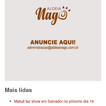
Mais lidas
Matuê faz show em Salvador no próximo dia 19