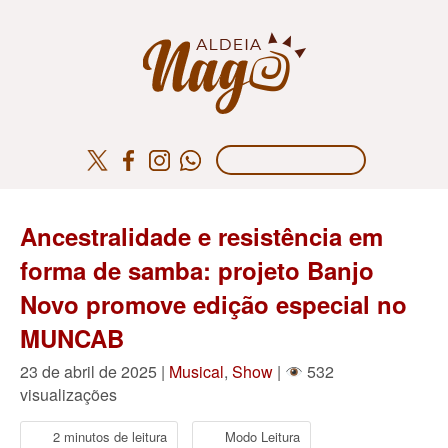
Ancestralidade e resistência em
forma de samba: projeto Banjo
Novo promove edição especial no
MUNCAB
23 de abril de 2025 |
Musical
,
Show
|
532
visualizações
2 minutos de leitura
Modo Leitura