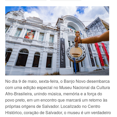
No dia 9 de maio, sexta-feira, o Banjo Novo desembarca
com uma edição especial no Museu Nacional da Cultura
Afro-Brasileira, unindo música, memória e a força do
povo preto, em um encontro que marcará um retorno às
próprias origens de Salvador. Localizado no Centro
Histórico, coração de Salvador, o museu é um verdadeiro