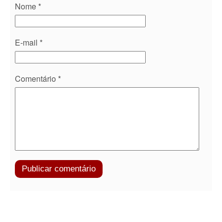
Nome
*
E-mail
*
Comentário
*