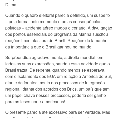
Dilma.
Quando o quadro eleitoral parecia definido, um suspeito
– pela forma, pelo momento e pelas consequências
políticas – acidente aéreo mudou o cenário. A divulgação
dos pontos essenciais do programa da Marina suscitou
reações imediatas fora do Brasil. Reações do tamanho
da importância que o Brasil ganhou no mundo.
Surpreendida agradavelmente, a direita mundial, em
todas as suas expressões, saudou essa novidade que o
Brasil trazia. De repente, quando menos se esperava,
com o isolamento dos EUA em relação à América do Sul,
diante do fortalecimento dos processos de integração
regional, diante dos acordos dos Brics, um país que tem
um papel chave nesses processos, poderia ser ganho
para as teses norte-americanas!
O presente parecia até excessivo para ser verdade. Mas