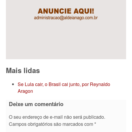
Mais lidas
Se Lula cair, o Brasil cai junto, por Reynaldo
Aragon
Deixe um comentário
O seu endereço de e-mail não será publicado.
Campos obrigatórios são marcados com
*