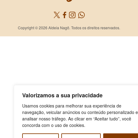
Copyright © 2026 Aldeia Nagô. Todos os direitos reservados.
Valorizamos a sua privacidade
Usamos cookies para melhorar sua experiência de
navegação, veicular anúncios ou conteúdo personalizado e
analisar nosso tráfego. Ao clicar em “Aceitar tudo”, você
concorda com o uso de cookies.