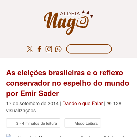
As eleições brasileiras e o reflexo
conservador no espelho do mundo
por Emir Sader
17 de setembro de 2014 |
Dando o que Falar
|
128
visualizações
3 - 4 minutos de leitura
Modo Leitura