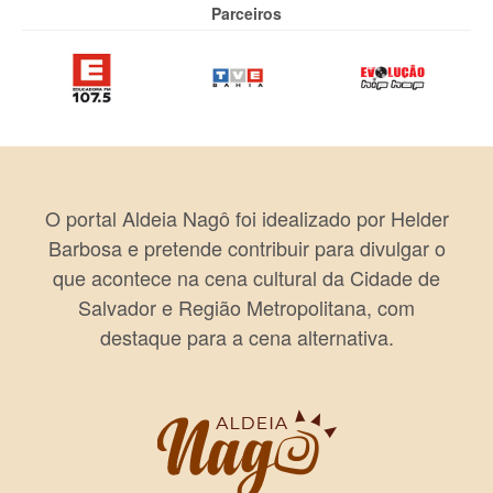
Parceiros
O portal Aldeia Nagô foi idealizado por Helder
Barbosa e pretende contribuir para divulgar o
que acontece na cena cultural da Cidade de
Salvador e Região Metropolitana, com
destaque para a cena alternativa.