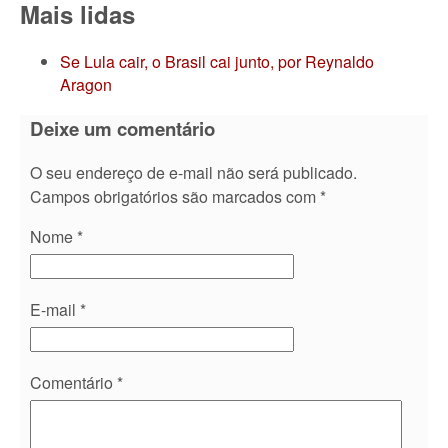
Mais lidas
Se Lula cair, o Brasil cai junto, por Reynaldo
Aragon
Deixe um comentário
O seu endereço de e-mail não será publicado.
Campos obrigatórios são marcados com
*
Nome
*
E-mail
*
Comentário
*