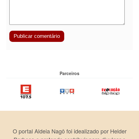
Parceiros
O portal Aldeia Nagô foi idealizado por Helder