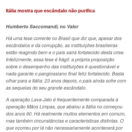
Itália mostra que escândalo não purifica
Humberto Saccomandi,
no
Valor
Há uma tese corrente no Brasil que diz que, apesar dos
escândalos e da corrupção, as instituições brasileiras
estão reagindo bem e o país sairá fortalecido desta crise.
Infelizmente, essa tese é frágil: a própria proposição
sobre o desempenho das instituições é questionável e
nada garante o panglossiano final feliz fortalecido. Basta
olhar para a Itália: 23 anos depois, o país ainda sofre com
as sequelas do seu grande escândalo.
A operação Lava-Jato é frequentemente comparada à
operação Mãos Limpas, que abalou a Itália no começou
dos anos 90. Há realmente muitos elementos em comum,
mas também circunstâncias e características distintas. O
que ocorreu por lá não necessariamente acontecerá por