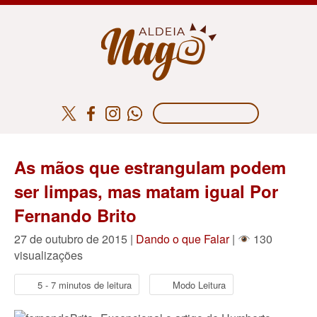
As mãos que estrangulam podem
ser limpas, mas matam igual Por
Fernando Brito
27 de outubro de 2015 |
Dando o que Falar
|
130
visualizações
5 - 7 minutos de leitura
Modo Leitura