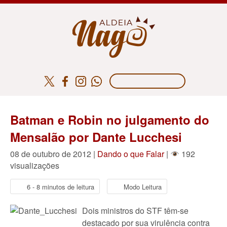
Batman e Robin no julgamento do
Mensalão por Dante Lucchesi
08 de outubro de 2012 |
Dando o que Falar
|
192
visualizações
6 - 8 minutos de leitura
Modo Leitura
Dois ministros do STF têm-se
destacado por sua virulência contra