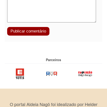
Parceiros
O portal Aldeia Nagô foi idealizado por Helder