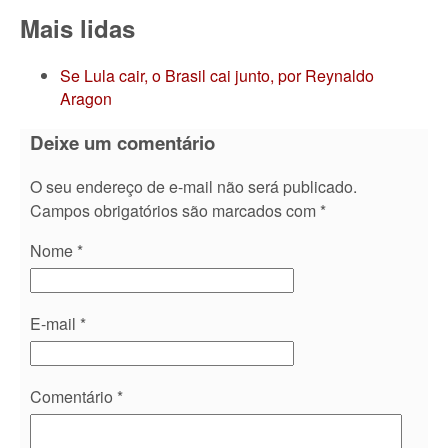
Mais lidas
Se Lula cair, o Brasil cai junto, por Reynaldo
Aragon
Deixe um comentário
O seu endereço de e-mail não será publicado.
Campos obrigatórios são marcados com
*
Nome
*
E-mail
*
Comentário
*