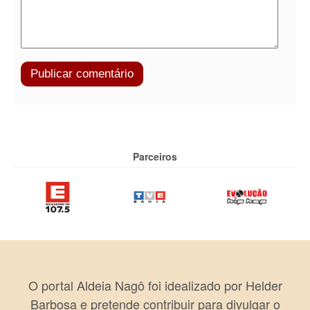
Parceiros
O portal Aldeia Nagô foi idealizado por Helder
Barbosa e pretende contribuir para divulgar o