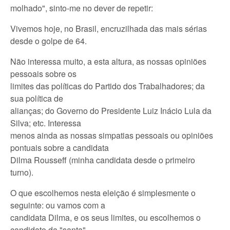
molhado", sinto-me no dever de repetir:
Vivemos hoje, no Brasil, encruzilhada das mais sérias
desde o golpe de 64.
Não interessa muito, a esta altura, as nossas opiniões
pessoais sobre os
limites das políticas do Partido dos Trabalhadores; da
sua política de
alianças; do Governo do Presidente Luiz Inácio Lula da
Silva; etc. Interessa
menos ainda as nossas simpatias pessoais ou opiniões
pontuais sobre a candidata
Dilma Rousseff (minha candidata desde o primeiro
turno).
O que escolhemos nesta eleição é simplesmente o
seguinte: ou vamos com a
candidata Dilma, e os seus limites, ou escolhemos o
candidato da "santa"