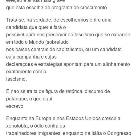
que esta escolha de programa de crescimento.
Trata-se, na verdade, de escolhermos entre uma
candidata que quer e fará o
possível para nos preservar do fascismo que se expande
em todo o Mundo (sobretudo
nos países centrais do capitalismo), ou um candidato
cuja campanha e cujas
declarações e estratégias apontam para um alinhamento
exatamente com o
fascismo.
E não se tra ta de figura de retórica, discurso de
palanque, o que aqui
escrevo.
Enquanto na Europa e nos Estados Unidos cresce a
xenofobia, o ódio contra os
trabalhadores imigrantes; enquanto na Itália o Congresso