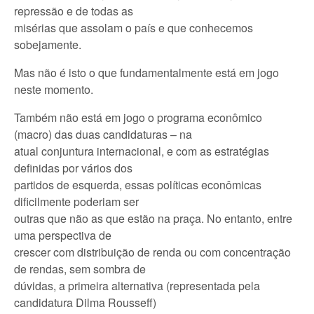
repressão e de todas as
misérias que assolam o país e que conhecemos
sobejamente.
Mas não é isto o que fundamentalmente está em jogo
neste momento.
Também não está em jogo o programa econômico
(macro) das duas candidaturas – na
atual conjuntura internacional, e com as estratégias
definidas por vários dos
partidos de esquerda, essas políticas econômicas
dificilmente poderiam ser
outras que não as que estão na praça. No entanto, entre
uma perspectiva de
crescer com distribuição de renda ou com concentração
de rendas, sem sombra de
dúvidas, a primeira alternativa (representada pela
candidatura Dilma Rousseff)