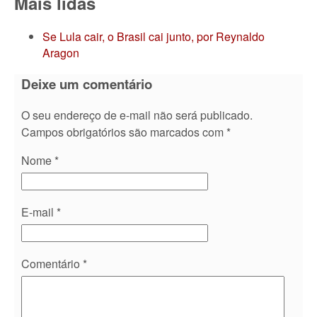
Mais lidas
Se Lula cair, o Brasil cai junto, por Reynaldo
Aragon
Deixe um comentário
O seu endereço de e-mail não será publicado.
Campos obrigatórios são marcados com
*
Nome
*
E-mail
*
Comentário
*