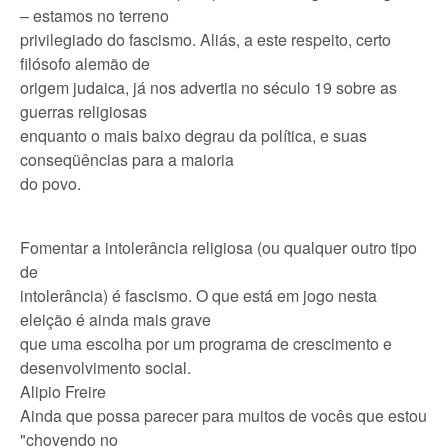
– estamos no terreno
privilegiado do fascismo. Aliás, a este respeito, certo
filósofo alemão de
origem judaica, já nos advertia no século 19 sobre as
guerras religiosas
enquanto o mais baixo degrau da política, e suas
conseqüências para a maioria
do povo.
Fomentar a intolerância religiosa (ou qualquer outro tipo
de
intolerância) é fascismo. O que está em jogo nesta
eleição é ainda mais grave
que uma escolha por um programa de crescimento e
desenvolvimento social.
Alipio Freire
Ainda que possa parecer para muitos de vocês que estou
"chovendo no