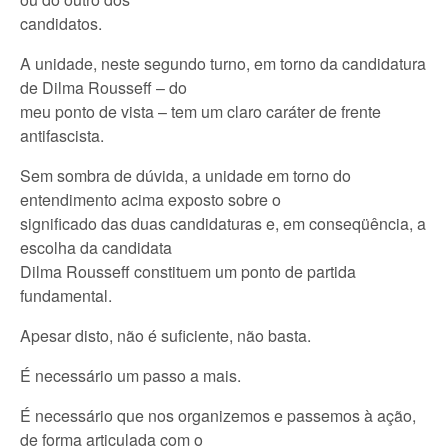
candidatos.
A unidade, neste segundo turno, em torno da candidatura
de Dilma Rousseff – do
meu ponto de vista – tem um claro caráter de frente
antifascista.
Sem sombra de dúvida, a unidade em torno do
entendimento acima exposto sobre o
significado das duas candidaturas e, em conseqüência, a
escolha da candidata
Dilma Rousseff constituem um ponto de partida
fundamental.
Apesar disto, não é suficiente, não basta.
É necessário um passo a mais.
É necessário que nos organizemos e passemos à ação,
de forma articulada com o