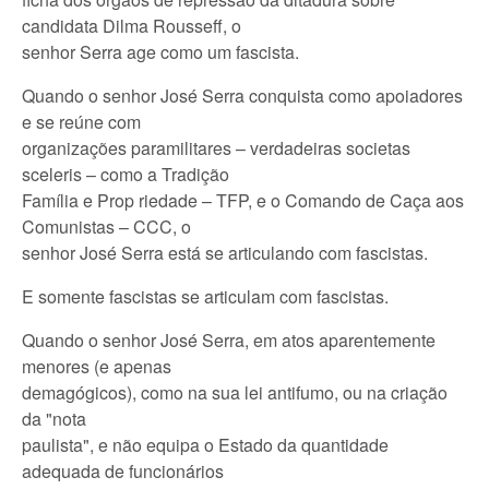
candidata Dilma Rousseff, o
senhor Serra age como um fascista.
Quando o senhor José Serra conquista como apoiadores
e se reúne com
organizações paramilitares – verdadeiras societas
sceleris – como a Tradição
Família e Prop riedade – TFP, e o Comando de Caça aos
Comunistas – CCC, o
senhor José Serra está se articulando com fascistas.
E somente fascistas se articulam com fascistas.
Quando o senhor José Serra, em atos aparentemente
menores (e apenas
demagógicos), como na sua lei antifumo, ou na criação
da "nota
paulista", e não equipa o Estado da quantidade
adequada de funcionários