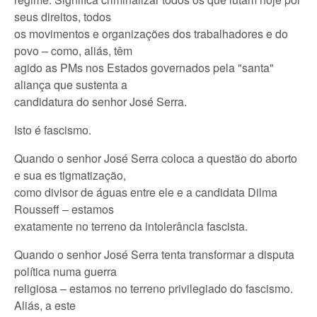
seus direitos, todos
os movimentos e organizações dos trabalhadores e do
povo – como, aliás, têm
agido as PMs nos Estados governados pela "santa"
aliança que sustenta a
candidatura do senhor José Serra.
Isto é fascismo.
Quando o senhor José Serra coloca a questão do aborto
e sua es tigmatização,
como divisor de águas entre ele e a candidata Dilma
Rousseff – estamos
exatamente no terreno da intolerância fascista.
Quando o senhor José Serra tenta transformar a disputa
política numa guerra
religiosa – estamos no terreno privilegiado do fascismo.
Aliás, a este