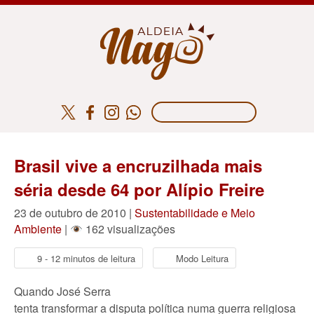
Brasil vive a encruzilhada mais
séria desde 64 por Alípio Freire
23 de outubro de 2010 |
Sustentabilidade e Meio
Ambiente
|
162 visualizações
9 - 12 minutos de leitura
Modo Leitura
Quando José Serra
tenta transformar a disputa política numa guerra religiosa