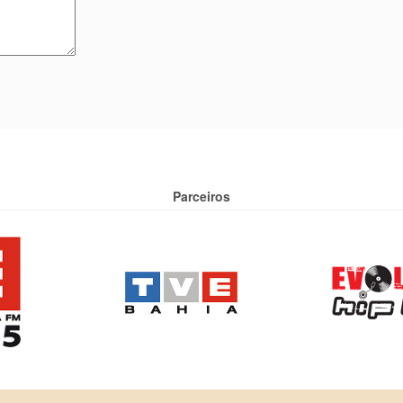
Parceiros