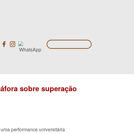
áfora sobre superação
uma performance universitária