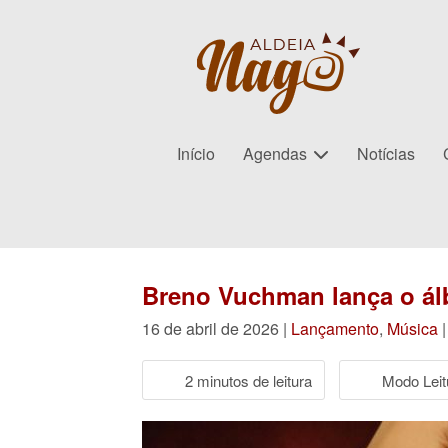
Início
Agendas
Notícias
Breno Vuchman lança o ál
16 de abril de 2026 |
Lançamento
,
Música
|
2 minutos de leitura
Modo Leit