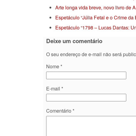
Arte longa vida breve, novo livro de
Espetáculo “Júlia Fetal e o Crime da
Espetáculo “1798 – Lucas Dantas: Um
Deixe um comentário
O seu endereço de e-mail não será publi
Nome
*
E-mail
*
Comentário
*