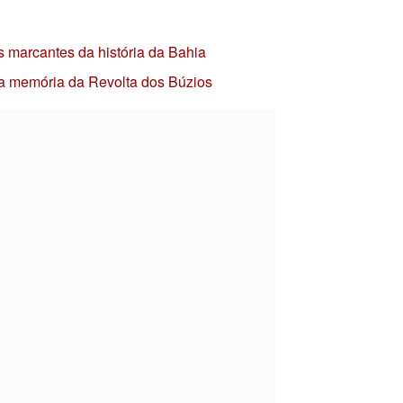
s marcantes da história da Bahia
 a memória da Revolta dos Búzios