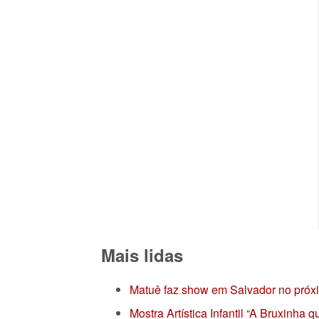
Mais lidas
Matuê faz show em Salvador no próx
Mostra Artística Infantil “A Bruxinha