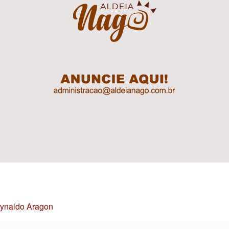
Reynaldo Aragon