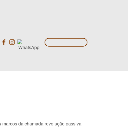
nos marcos da chamada revolução passiva