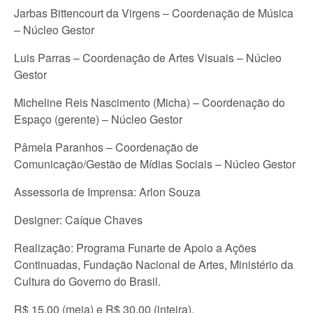
Jarbas Bittencourt da Virgens – Coordenação de Música
– Núcleo Gestor
Luis Parras – Coordenação de Artes Visuais – Núcleo
Gestor
Micheline Reis Nascimento (Micha) – Coordenação do
Espaço (gerente) – Núcleo Gestor
Pâmela Paranhos – Coordenação de
Comunicação/Gestão de Mídias Sociais – Núcleo Gestor
Assessoria de Imprensa: Arlon Souza
Designer: Caíque Chaves
Realização: Programa Funarte de Apoio a Ações
Continuadas, Fundação Nacional de Artes, Ministério da
Cultura do Governo do Brasil.
R$ 15,00 (meia) e R$ 30,00 (inteira).