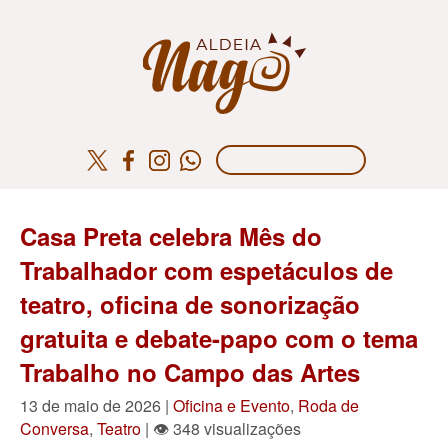
Casa Preta celebra Mês do
Trabalhador com espetáculos de
teatro, oficina de sonorização
gratuita e debate-papo com o tema
Trabalho no Campo das Artes
13 de maio de 2026 |
Oficina e Evento
,
Roda de
Conversa
,
Teatro
| 👁 348 visualizações