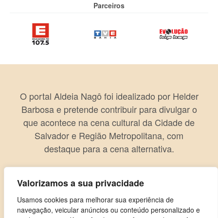
Parceiros
O portal Aldeia Nagô foi idealizado por Helder
Barbosa e pretende contribuir para divulgar o
que acontece na cena cultural da Cidade de
Salvador e Região Metropolitana, com
destaque para a cena alternativa.
Valorizamos a sua privacidade
Usamos cookies para melhorar sua experiência de
navegação, veicular anúncios ou conteúdo personalizado e