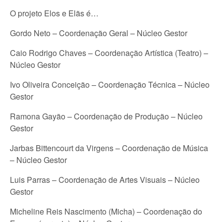
O projeto Elos e Elãs é…
Gordo Neto – Coordenação Geral – Núcleo Gestor
Caio Rodrigo Chaves – Coordenação Artística (Teatro) –
Núcleo Gestor
Ivo Oliveira Conceição – Coordenação Técnica – Núcleo
Gestor
Ramona Gayão – Coordenação de Produção – Núcleo
Gestor
Jarbas Bittencourt da Virgens – Coordenação de Música
– Núcleo Gestor
Luis Parras – Coordenação de Artes Visuais – Núcleo
Gestor
Micheline Reis Nascimento (Micha) – Coordenação do