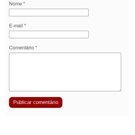
Nome
*
E-mail
*
Comentário
*