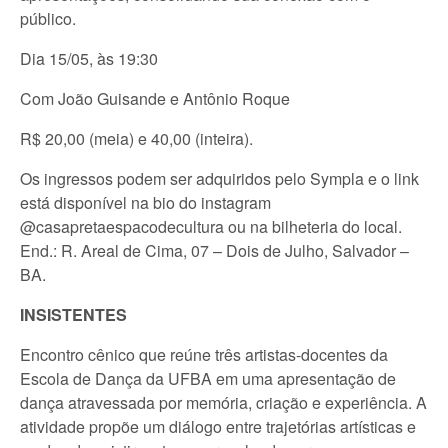
público.
Dia 15/05, às 19:30
Com João Guisande e Antônio Roque
R$ 20,00 (meia) e 40,00 (inteira).
Os ingressos podem ser adquiridos pelo Sympla e o link
está disponível na bio do instagram
@casapretaespacodecultura ou na bilheteria do local.
End.: R. Areal de Cima, 07 – Dois de Julho, Salvador –
BA.
INSISTENTES
Encontro cênico que reúne três artistas-docentes da
Escola de Dança da UFBA em uma apresentação de
dança atravessada por memória, criação e experiência. A
atividade propõe um diálogo entre trajetórias artísticas e