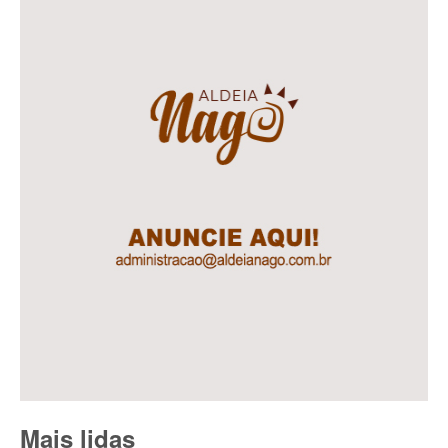
Mais lidas