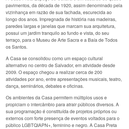
pavimentos, da década de 1920, assim denominado pela
vizinhança em razão de sua fachada, escurecida ao
longo dos anos. Impregnada de história nas madeiras,
paredes largas e janelas que marcam sua arquitetura,
possui um jardim tranquilo ao fundo e vista, do seu
terraço, para o Museu de Arte Sacra e a Baía de Todos
os Santos.
A Casa se consolidou como um espaço cultural
alternativo no centro de Salvador, em atividade desde
2009. O espaço chegou a realizar cerca de 200
atividades por ano, entre apresentações musicais, teatro,
dança, seminários, debates e oficinas.
Os ambientes da Casa permitem múltiplos usos e
propiciam o intercâmbio para atrair públicos diversos. A
sua programação é constituída de projetos próprios ou
externos com forte presença de eventos voltados para o
público LGBTQIAPN+, feminino e negro. A Casa Preta