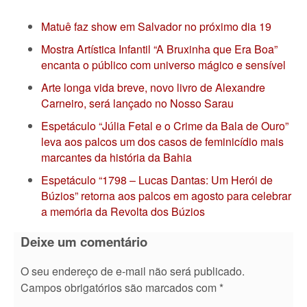
Matuê faz show em Salvador no próximo dia 19
Mostra Artística Infantil “A Bruxinha que Era Boa”
encanta o público com universo mágico e sensível
Arte longa vida breve, novo livro de Alexandre
Carneiro, será lançado no Nosso Sarau
Espetáculo “Júlia Fetal e o Crime da Bala de Ouro”
leva aos palcos um dos casos de feminicídio mais
marcantes da história da Bahia
Espetáculo “1798 – Lucas Dantas: Um Herói de
Búzios” retorna aos palcos em agosto para celebrar
a memória da Revolta dos Búzios
Deixe um comentário
O seu endereço de e-mail não será publicado.
Campos obrigatórios são marcados com
*