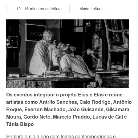
12 - 16 minutos de leitura
Modo Leitura
Os eventos integram o projeto Elos e Elãs e reúne
artistas como Antrifo Sanches, Caio Rodrigo, Antônio
Roque, Everton Machado, João Guisande, Gilsamara
Moura, Gordo Neto, Marcelo Praddo, Lucas de Gal e
Tânia Bispo
Sempre em diálogo com temas contemporâneos e