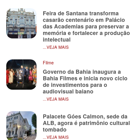
Feira de Santana transforma
casarão centenário em Palácio
das Academias para preservar a
memória e fortalecer a produção
intelectual
...VEJA MAIS
Filme
Governo da Bahia inaugura a
Bahia Filmes e inicia novo ciclo
de investimentos para o
audiovisual baiano
...VEJA MAIS
Palacete Góes Calmon, sede da
ALB, agora é patrimônio cultural
tombado
...VEJA MAIS