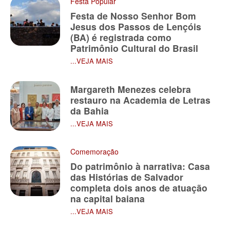
Festa Popular
Festa de Nosso Senhor Bom
Jesus dos Passos de Lençóis
(BA) é registrada como
Patrimônio Cultural do Brasil
...VEJA MAIS
Margareth Menezes celebra
restauro na Academia de Letras
da Bahia
...VEJA MAIS
Comemoração
Do patrimônio à narrativa: Casa
das Histórias de Salvador
completa dois anos de atuação
na capital baiana
...VEJA MAIS