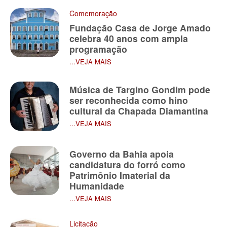
Comemoração
Fundação Casa de Jorge Amado
celebra 40 anos com ampla
programação
...VEJA MAIS
Música de Targino Gondim pode
ser reconhecida como hino
cultural da Chapada Diamantina
...VEJA MAIS
Governo da Bahia apoia
candidatura do forró como
Patrimônio Imaterial da
Humanidade
...VEJA MAIS
Licitação