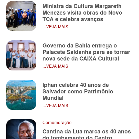
Ministra da Cultura Margareth
Menezes visita obras do Novo
TCA e celebra avanços
...VEJA MAIS
Governo da Bahia entrega o
Palacete Saldanha para se tornar
nova sede da CAIXA Cultural
...VEJA MAIS
Iphan celebra 40 anos de
Salvador como Patrimônio
Mundial
...VEJA MAIS
Comemoração
Cantina da Lua marca os 40 anos
do tombamento do Centro