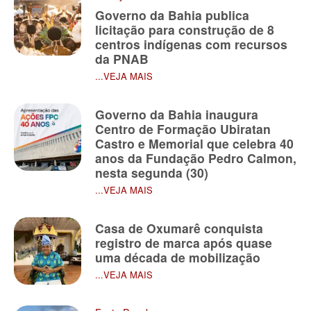
Governo da Bahia publica
licitação para construção de 8
centros indígenas com recursos
da PNAB
...VEJA MAIS
Governo da Bahia inaugura
Centro de Formação Ubiratan
Castro e Memorial que celebra 40
anos da Fundação Pedro Calmon,
nesta segunda (30)
...VEJA MAIS
Casa de Oxumarê conquista
registro de marca após quase
uma década de mobilização
...VEJA MAIS