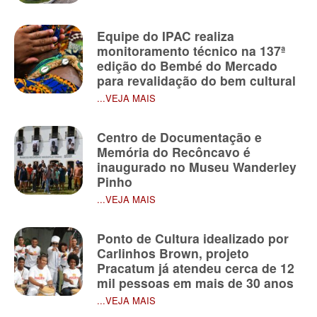
Equipe do IPAC realiza
monitoramento técnico na 137ª
edição do Bembé do Mercado
para revalidação do bem cultural
...VEJA MAIS
Centro de Documentação e
Memória do Recôncavo é
inaugurado no Museu Wanderley
Pinho
...VEJA MAIS
Ponto de Cultura idealizado por
Carlinhos Brown, projeto
Pracatum já atendeu cerca de 12
mil pessoas em mais de 30 anos
...VEJA MAIS