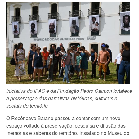
Iniciativa do IPAC e da Fundação Pedro Calmon fortalece
a preservação das narrativas históricas, culturais e
sociais do território
O Recôncavo Baiano passou a contar com um novo
espaço voltado à preservação, pesquisa e difusão das
memórias e saberes do território. Instalado no Museu do