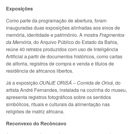
Exposições
Como parte da programação de abertura, foram
inauguradas duas exposições alinhadas aos eixos de
memória, identidade e patrimônio. A mostra
Fragmentos
da Memória
, do Arquivo Público do Estado da Bahia,
reúne 40 retratos produzidos com uso de Inteligência
Artificial a partir de documentos históricos, como cartas
de alforria, registros de compra e venda e títulos de
residência de africanos libertos.
Já a exposição
OUNJE ORISÁ – Comida de Orixá
, do
artista André Fernandes, instalada na cozinha do museu,
apresenta registros fotográficos sobre os sentidos
simbólicos, rituais e culturais da alimentação nas
religiões de matriz africana.
Reconvexo do Recôncavo