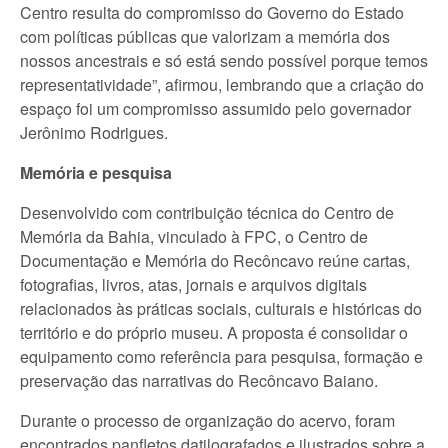
Centro resulta do compromisso do Governo do Estado
com políticas públicas que valorizam a memória dos
nossos ancestrais e só está sendo possível porque temos
representatividade”, afirmou, lembrando que a criação do
espaço foi um compromisso assumido pelo governador
Jerônimo Rodrigues.
Memória e pesquisa
Desenvolvido com contribuição técnica do Centro de
Memória da Bahia, vinculado à FPC, o Centro de
Documentação e Memória do Recôncavo reúne cartas,
fotografias, livros, atas, jornais e arquivos digitais
relacionados às práticas sociais, culturais e históricas do
território e do próprio museu. A proposta é consolidar o
equipamento como referência para pesquisa, formação e
preservação das narrativas do Recôncavo Baiano.
Durante o processo de organização do acervo, foram
encontrados panfletos datilografados e ilustrados sobre a