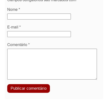
Nome
*
E-mail
*
Comentário
*