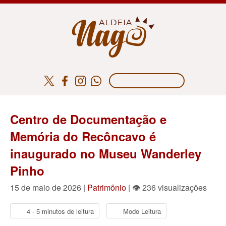
Centro de Documentação e
Memória do Recôncavo é
inaugurado no Museu Wanderley
Pinho
15 de maio de 2026 |
Patrimônio
| 👁 236 visualizações
4 - 5 minutos de leitura
Modo Leitura