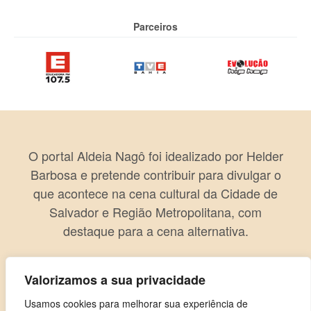
Parceiros
O portal Aldeia Nagô foi idealizado por Helder
Barbosa e pretende contribuir para divulgar o
que acontece na cena cultural da Cidade de
Salvador e Região Metropolitana, com
destaque para a cena alternativa.
Valorizamos a sua privacidade
Usamos cookies para melhorar sua experiência de