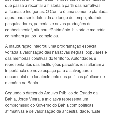
que passa a recontar a história a partir das narrativas
africanas e indígenas. O Centro é uma semente plantada
agora para ser fortalecida ao longo do tempo, atraindo
pesquisadores, parcerias e novas produções de
conhecimento”, afirmou. “Patrimônio, história e memória
caminham juntos”, completou.
A inauguração integrou uma programação especial
voltada à valorização das narrativas negras, populares e
das memórias coletivas do território. Autoridades e
representantes das instituições parceiras ressaltaram a
importância do novo espaço para a salvaguarda
documental e o fortalecimento das políticas públicas de
memória na Bahia.
Segundo o diretor do Arquivo Público do Estado da
Bahia, Jorge Vieira, a iniciativa representa um
compromisso do Governo do Bahia com políticas
afirmativas e de valorização da ancestralidade. “Este