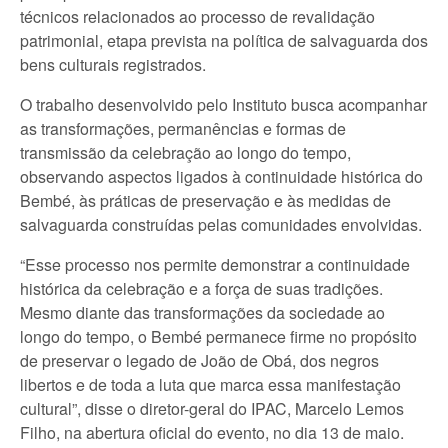
técnicos relacionados ao processo de revalidação
patrimonial, etapa prevista na política de salvaguarda dos
bens culturais registrados.
O trabalho desenvolvido pelo Instituto busca acompanhar
as transformações, permanências e formas de
transmissão da celebração ao longo do tempo,
observando aspectos ligados à continuidade histórica do
Bembé, às práticas de preservação e às medidas de
salvaguarda construídas pelas comunidades envolvidas.
“Esse processo nos permite demonstrar a continuidade
histórica da celebração e a força de suas tradições.
Mesmo diante das transformações da sociedade ao
longo do tempo, o Bembé permanece firme no propósito
de preservar o legado de João de Obá, dos negros
libertos e de toda a luta que marca essa manifestação
cultural”, disse o diretor-geral do IPAC, Marcelo Lemos
Filho, na abertura oficial do evento, no dia 13 de maio.