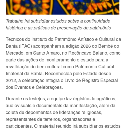
Trabalho irá subsidiar estudos sobre a continuidade
histórica e as práticas de preservação do patrimônio
Técnicos do Instituto do Patrimônio Artístico e Cultural da
Bahia (IPAC) acompanham a edição 2026 do Bembé do
Mercado, em Santo Amaro, no Recôncavo Baiano, como
parte das ações de monitoramento e estudo para a
revalidação do bem cultural como Patrimônio Cultural
Imaterial da Bahia. Reconhecida pelo Estado desde
2012, a celebração integra o Livro de Registro Especial
dos Eventos e Celebrações.
Durante os festejos, a equipe faz registros fotográficos,
audiovisuais e documentais da manifestação, além da
coleta de depoimentos de lideranças religiosas,
representantes de terreiros, organizadores e
participantes. O material reunido irá subsidiar os estudos