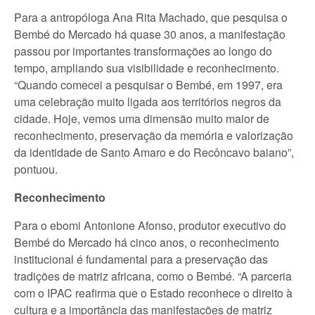
Para a antropóloga Ana Rita Machado, que pesquisa o
Bembé do Mercado há quase 30 anos, a manifestação
passou por importantes transformações ao longo do
tempo, ampliando sua visibilidade e reconhecimento.
“Quando comecei a pesquisar o Bembé, em 1997, era
uma celebração muito ligada aos territórios negros da
cidade. Hoje, vemos uma dimensão muito maior de
reconhecimento, preservação da memória e valorização
da identidade de Santo Amaro e do Recôncavo baiano”,
pontuou.
Reconhecimento
Para o ebomi Antonione Afonso, produtor executivo do
Bembé do Mercado há cinco anos, o reconhecimento
institucional é fundamental para a preservação das
tradições de matriz africana, como o Bembé. “A parceria
com o IPAC reafirma que o Estado reconhece o direito à
cultura e a importância das manifestações de matriz