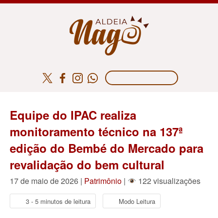
Equipe do IPAC realiza
monitoramento técnico na 137ª
edição do Bembé do Mercado para
revalidação do bem cultural
17 de maio de 2026 |
Patrimônio
|
122 visualizações
3 - 5 minutos de leitura
Modo Leitura