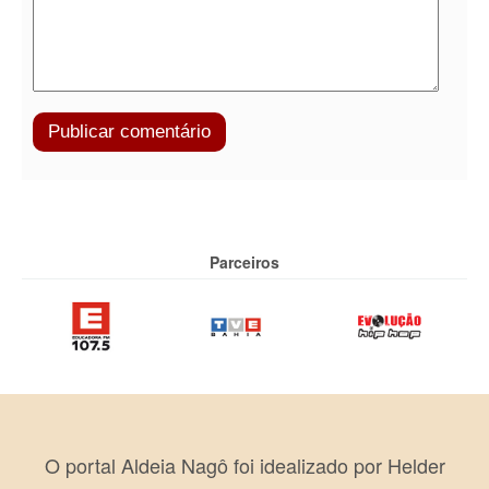
Parceiros
O portal Aldeia Nagô foi idealizado por Helder