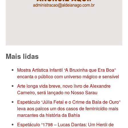
Mais lidas
Mostra Artística Infantil “A Bruxinha que Era Boa”
encanta o público com universo mágico e sensível
Arte longa vida breve, novo livro de Alexandre
Carneiro, será lançado no Nosso Sarau
Espetáculo “Júlia Fetal e o Crime da Bala de Ouro”
leva aos palcos um dos casos de feminicídio mais
marcantes da história da Bahia
Espetáculo “1798 – Lucas Dantas: Um Herói de