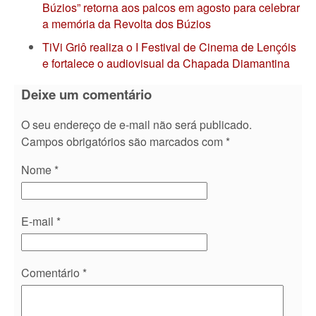
Búzios” retorna aos palcos em agosto para celebrar
a memória da Revolta dos Búzios
TiVi Griô realiza o I Festival de Cinema de Lençóis
e fortalece o audiovisual da Chapada Diamantina
Deixe um comentário
O seu endereço de e-mail não será publicado.
Campos obrigatórios são marcados com
*
Nome
*
E-mail
*
Comentário
*