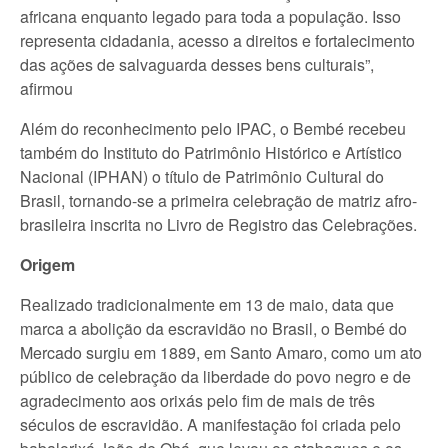
africana enquanto legado para toda a população. Isso
representa cidadania, acesso a direitos e fortalecimento
das ações de salvaguarda desses bens culturais”,
afirmou
Além do reconhecimento pelo IPAC, o Bembé recebeu
também do Instituto do Patrimônio Histórico e Artístico
Nacional (IPHAN) o título de Patrimônio Cultural do
Brasil, tornando-se a primeira celebração de matriz afro-
brasileira inscrita no Livro de Registro das Celebrações.
Origem
Realizado tradicionalmente em 13 de maio, data que
marca a abolição da escravidão no Brasil, o Bembé do
Mercado surgiu em 1889, em Santo Amaro, como um ato
público de celebração da liberdade do povo negro e de
agradecimento aos orixás pelo fim de mais de três
séculos de escravidão. A manifestação foi criada pelo